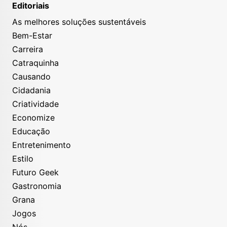
Editoriais
As melhores soluções sustentáveis
Bem-Estar
Carreira
Catraquinha
Causando
Cidadania
Criatividade
Economize
Educação
Entretenimento
Estilo
Futuro Geek
Gastronomia
Grana
Jogos