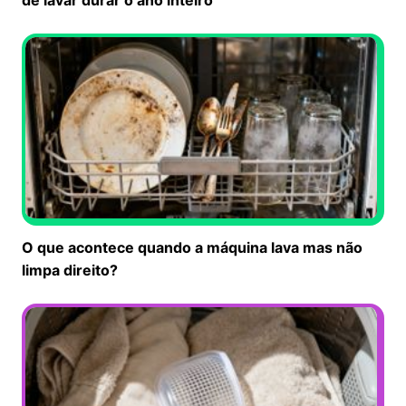
O que acontece quando a máquina lava mas não
limpa direito?