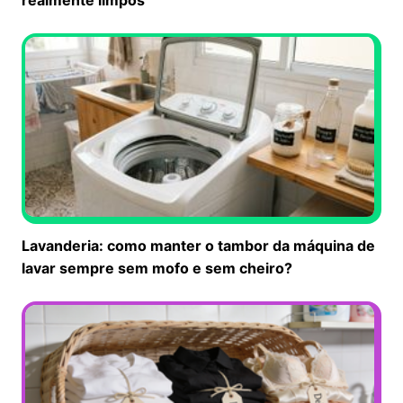
Lavanderia: como manter o tambor da máquina de
lavar sempre sem mofo e sem cheiro?