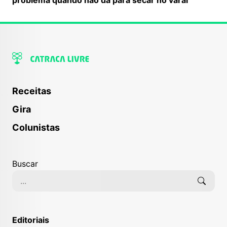
Receitas
Gira
Colunistas
Buscar
Editoriais