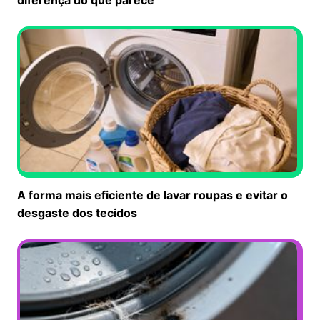
A forma mais eficiente de lavar roupas e evitar o
desgaste dos tecidos