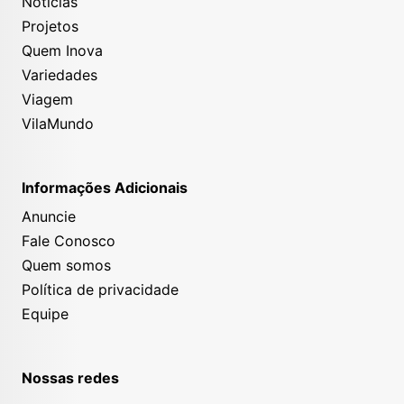
Notícias
Projetos
Quem Inova
Variedades
Viagem
VilaMundo
Informações Adicionais
Anuncie
Fale Conosco
Quem somos
Política de privacidade
Equipe
Nossas redes