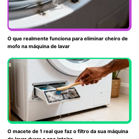
O que realmente funciona para eliminar cheiro de
mofo na máquina de lavar
O macete de 1 real que faz o filtro da sua máquina
de lavar durar o ano inteiro