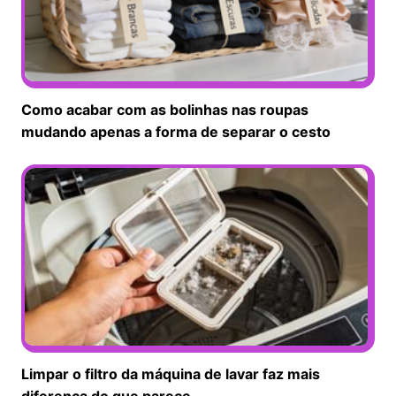
Como acabar com as bolinhas nas roupas
mudando apenas a forma de separar o cesto
Limpar o filtro da máquina de lavar faz mais
diferença do que parece