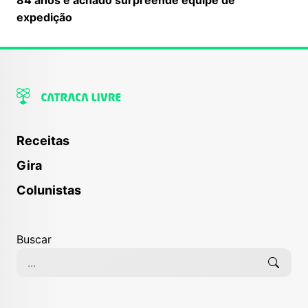
expedição
Receitas
Gira
Colunistas
Buscar