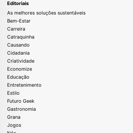
Editoriais
As melhores soluções sustentáveis
Bem-Estar
Carreira
Catraquinha
Causando
Cidadania
Criatividade
Economize
Educação
Entretenimento
Estilo
Futuro Geek
Gastronomia
Grana
Jogos
Nós