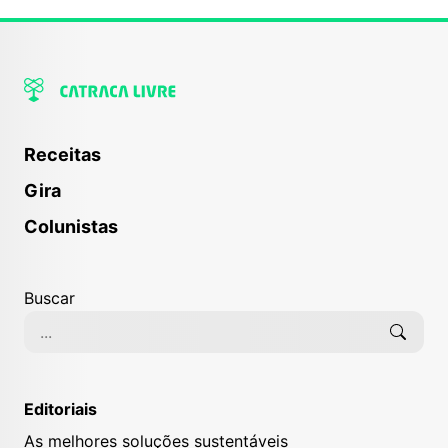
Receitas
Gira
Colunistas
Buscar
Editoriais
As melhores soluções sustentáveis