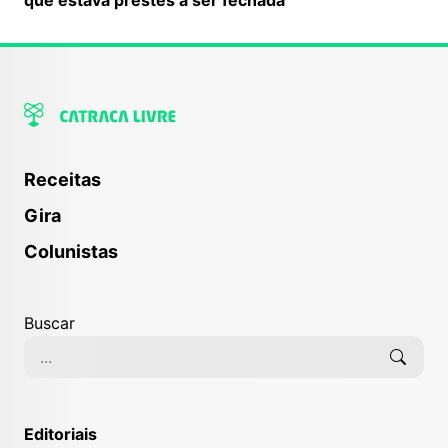
Receitas
Gira
Colunistas
Buscar
Editoriais