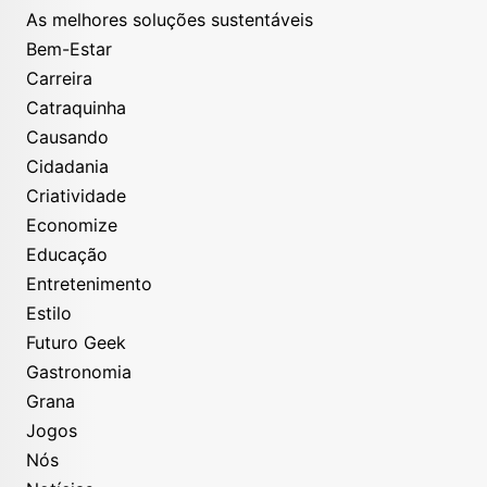
As melhores soluções sustentáveis
Bem-Estar
Carreira
Catraquinha
Causando
Cidadania
Criatividade
Economize
Educação
Entretenimento
Estilo
Futuro Geek
Gastronomia
Grana
Jogos
Nós