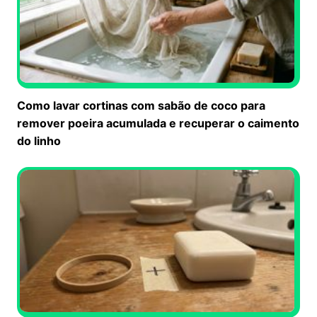
Como lavar cortinas com sabão de coco para
remover poeira acumulada e recuperar o caimento
do linho