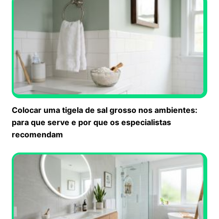
Colocar uma tigela de sal grosso nos ambientes:
para que serve e por que os especialistas
recomendam