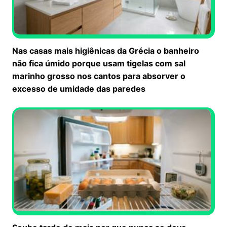
Nas casas mais higiênicas da Grécia o banheiro
não fica úmido porque usam tigelas com sal
marinho grosso nos cantos para absorver o
excesso de umidade das paredes