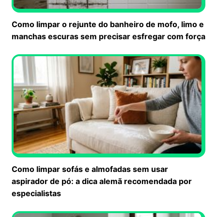
Como limpar o rejunte do banheiro de mofo, limo e
manchas escuras sem precisar esfregar com força
Como limpar sofás e almofadas sem usar
aspirador de pó: a dica alemã recomendada por
especialistas