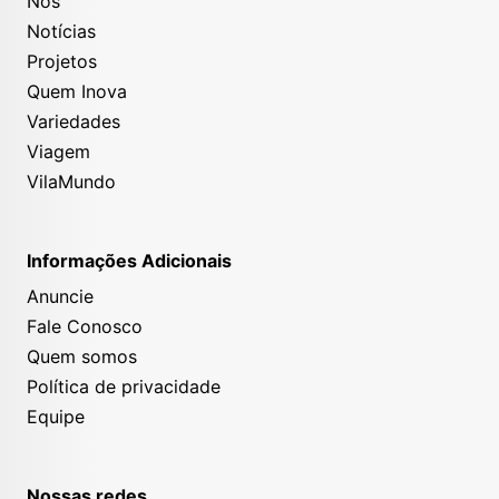
Nós
Notícias
Projetos
Quem Inova
Variedades
Viagem
VilaMundo
Informações Adicionais
Anuncie
Fale Conosco
Quem somos
Política de privacidade
Equipe
Nossas redes