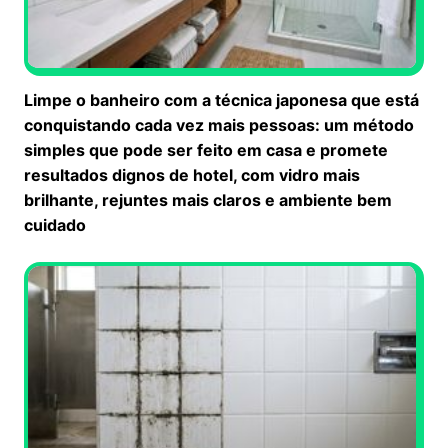
Limpe o banheiro com a técnica japonesa que está
conquistando cada vez mais pessoas: um método
simples que pode ser feito em casa e promete
resultados dignos de hotel, com vidro mais
brilhante, rejuntes mais claros e ambiente bem
cuidado