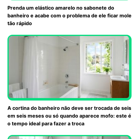
Prenda um elástico amarelo no sabonete do
banheiro e acabe com o problema de ele ficar mole
tão rápido
A cortina do banheiro não deve ser trocada de seis
em seis meses ou só quando aparece mofo: este é
o tempo ideal para fazer a troca