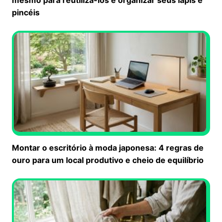
pincéis
Montar o escritório à moda japonesa: 4 regras de
ouro para um local produtivo e cheio de equilíbrio