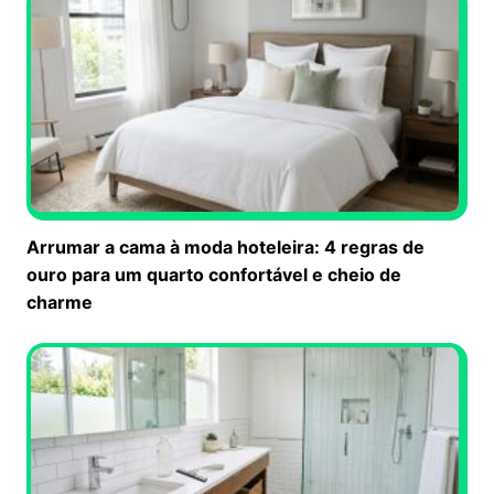
Arrumar a cama à moda hoteleira: 4 regras de
ouro para um quarto confortável e cheio de
charme