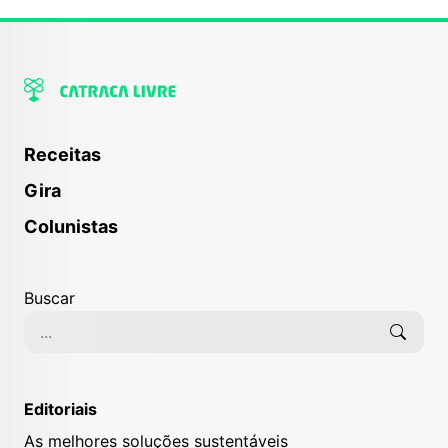
Receitas
Gira
Colunistas
Buscar
Editoriais
As melhores soluções sustentáveis