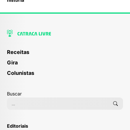
Receitas
Gira
Colunistas
Buscar
Editoriais