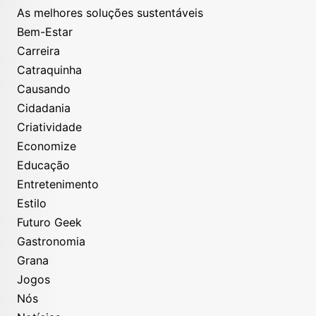
As melhores soluções sustentáveis
Bem-Estar
Carreira
Catraquinha
Causando
Cidadania
Criatividade
Economize
Educação
Entretenimento
Estilo
Futuro Geek
Gastronomia
Grana
Jogos
Nós