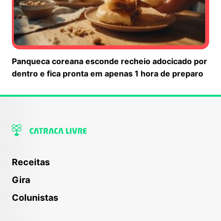
Panqueca coreana esconde recheio adocicado por
dentro e fica pronta em apenas 1 hora de preparo
Receitas
Gira
Colunistas