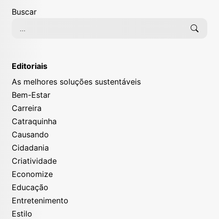
Buscar
Editoriais
As melhores soluções sustentáveis
Bem-Estar
Carreira
Catraquinha
Causando
Cidadania
Criatividade
Economize
Educação
Entretenimento
Estilo