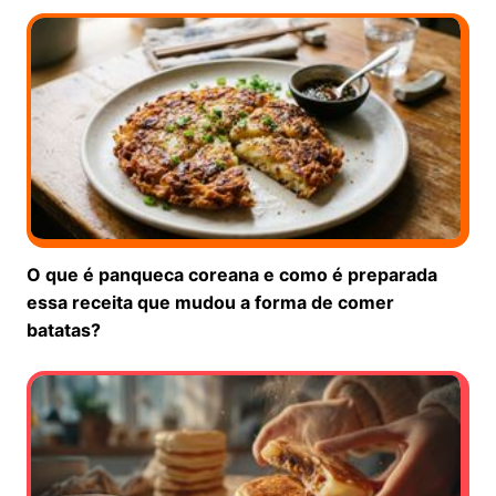
O que é panqueca coreana e como é preparada
essa receita que mudou a forma de comer
batatas?