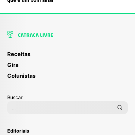
Receitas
Gira
Colunistas
Buscar
Editoriais