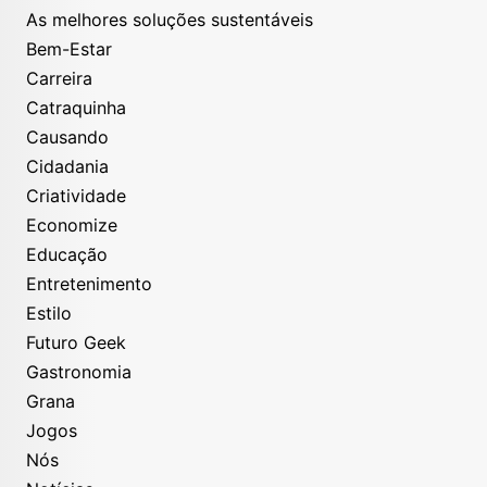
As melhores soluções sustentáveis
Bem-Estar
Carreira
Catraquinha
Causando
Cidadania
Criatividade
Economize
Educação
Entretenimento
Estilo
Futuro Geek
Gastronomia
Grana
Jogos
Nós