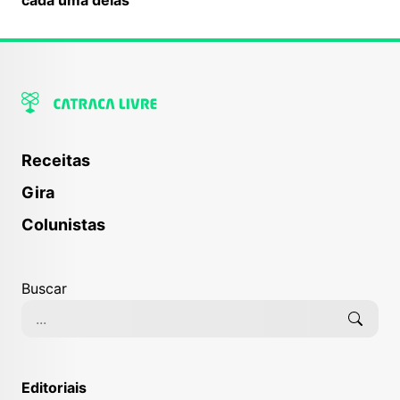
Receitas
Gira
Colunistas
Buscar
Editoriais