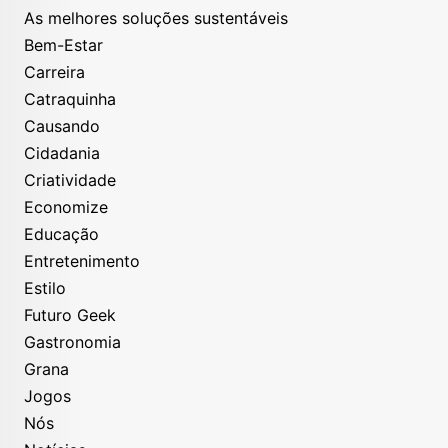
As melhores soluções sustentáveis
Bem-Estar
Carreira
Catraquinha
Causando
Cidadania
Criatividade
Economize
Educação
Entretenimento
Estilo
Futuro Geek
Gastronomia
Grana
Jogos
Nós