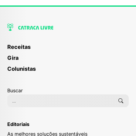
Receitas
Gira
Colunistas
Buscar
Editoriais
As melhores soluções sustentáveis