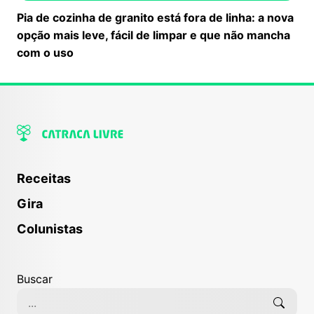
Pia de cozinha de granito está fora de linha: a nova
opção mais leve, fácil de limpar e que não mancha
com o uso
Receitas
Gira
Colunistas
Buscar