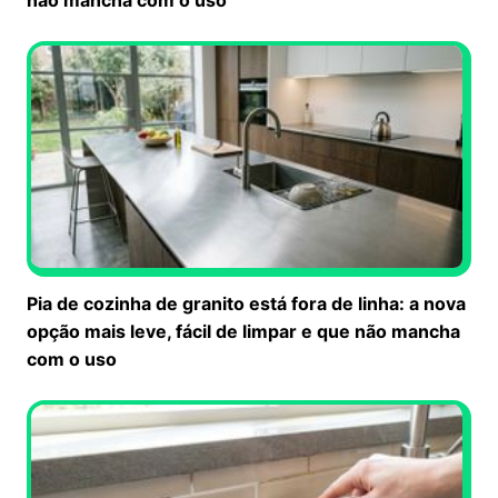
Pia de cozinha de granito está fora de linha: a nova
opção mais leve, fácil de limpar e que não mancha
com o uso