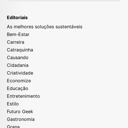
Editoriais
As melhores soluções sustentáveis
Bem-Estar
Carreira
Catraquinha
Causando
Cidadania
Criatividade
Economize
Educação
Entretenimento
Estilo
Futuro Geek
Gastronomia
Grana