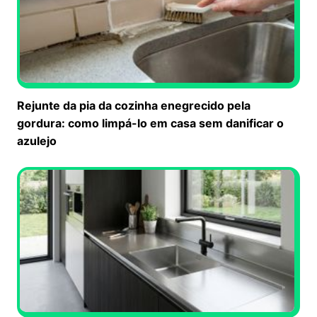
Rejunte da pia da cozinha enegrecido pela
gordura: como limpá-lo em casa sem danificar o
azulejo