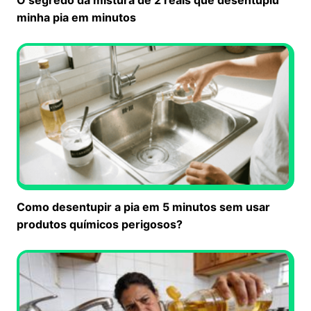
minha pia em minutos
Como desentupir a pia em 5 minutos sem usar
produtos químicos perigosos?