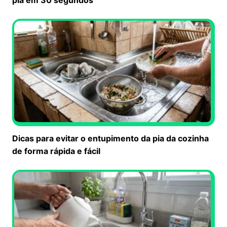
Dicas para evitar o entupimento da pia da cozinha
de forma rápida e fácil