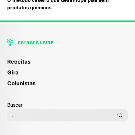
produtos químicos
Receitas
Gira
Colunistas
Buscar