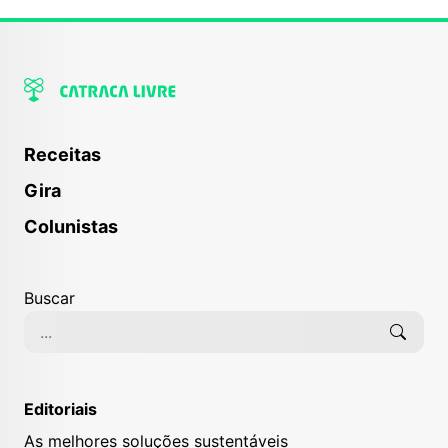
Receitas
Gira
Colunistas
Buscar
Editoriais
As melhores soluções sustentáveis