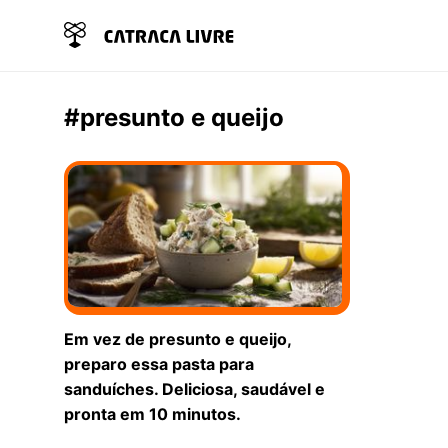
#presunto e queijo
Em vez de presunto e queijo,
preparo essa pasta para
sanduíches. Deliciosa, saudável e
pronta em 10 minutos.