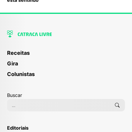
Receitas
Gira
Colunistas
Buscar
Editoriais