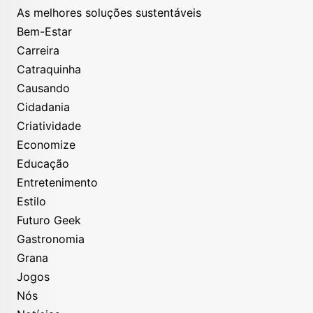
As melhores soluções sustentáveis
Bem-Estar
Carreira
Catraquinha
Causando
Cidadania
Criatividade
Economize
Educação
Entretenimento
Estilo
Futuro Geek
Gastronomia
Grana
Jogos
Nós