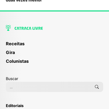
Receitas
Gira
Colunistas
Buscar
Editoriais