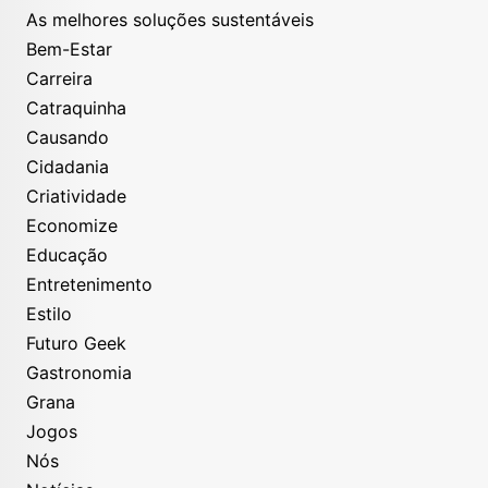
As melhores soluções sustentáveis
Bem-Estar
Carreira
Catraquinha
Causando
Cidadania
Criatividade
Economize
Educação
Entretenimento
Estilo
Futuro Geek
Gastronomia
Grana
Jogos
Nós