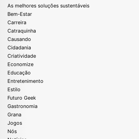
As melhores soluções sustentáveis
Bem-Estar
Carreira
Catraquinha
Causando
Cidadania
Criatividade
Economize
Educação
Entretenimento
Estilo
Futuro Geek
Gastronomia
Grana
Jogos
Nós