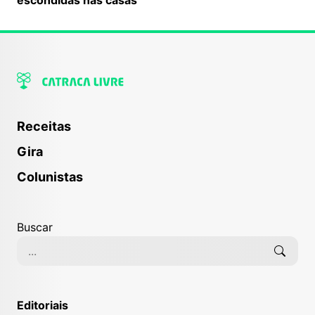
Receitas
Gira
Colunistas
Buscar
Editoriais