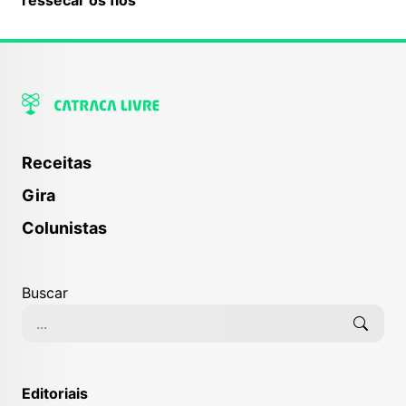
Receitas
Gira
Colunistas
Buscar
Editoriais