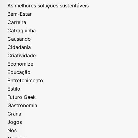
As melhores soluções sustentáveis
Bem-Estar
Carreira
Catraquinha
Causando
Cidadania
Criatividade
Economize
Educação
Entretenimento
Estilo
Futuro Geek
Gastronomia
Grana
Jogos
Nós