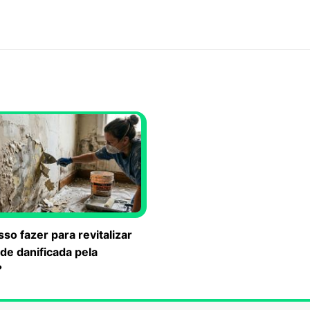
so fazer para revitalizar
de danificada pela
?