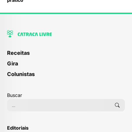
Receitas
Gira
Colunistas
Buscar
Editoriais