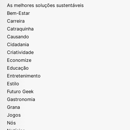
As melhores soluções sustentáveis
Bem-Estar
Carreira
Catraquinha
Causando
Cidadania
Criatividade
Economize
Educação
Entretenimento
Estilo
Futuro Geek
Gastronomia
Grana
Jogos
Nós