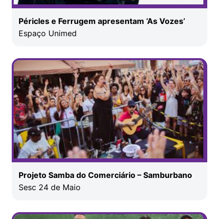
Péricles e Ferrugem apresentam ‘As Vozes’
Espaço Unimed
Projeto Samba do Comerciário – Samburbano
Sesc 24 de Maio