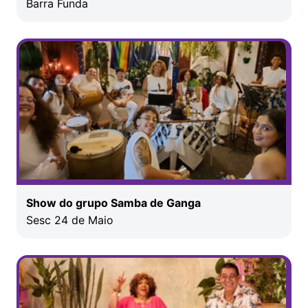
Barra Funda
Show do grupo Samba de Ganga
Sesc 24 de Maio