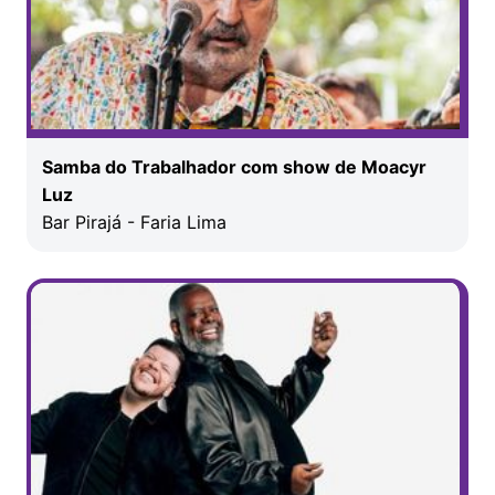
Samba do Trabalhador com show de Moacyr
Luz
Bar Pirajá - Faria Lima