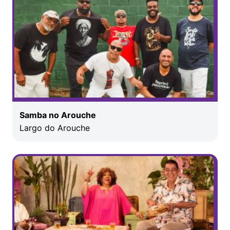
Samba no Arouche
Largo do Arouche