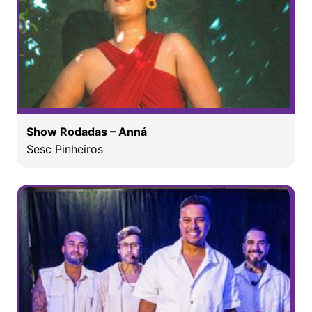
Show Rodadas – Anná
Sesc Pinheiros