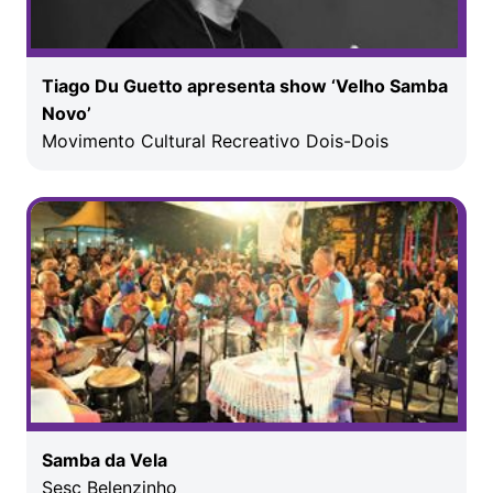
Tiago Du Guetto apresenta show ‘Velho Samba
Novo’
Movimento Cultural Recreativo Dois-Dois
Samba da Vela
Sesc Belenzinho