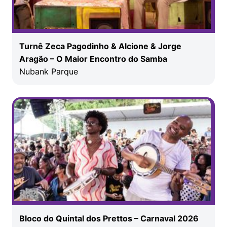
Turnê Zeca Pagodinho & Alcione & Jorge
Aragão – O Maior Encontro do Samba
Nubank Parque
Bloco do Quintal dos Prettos – Carnaval 2026