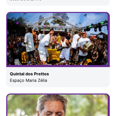
Quintal dos Prettos
Espaço Maria Zélia