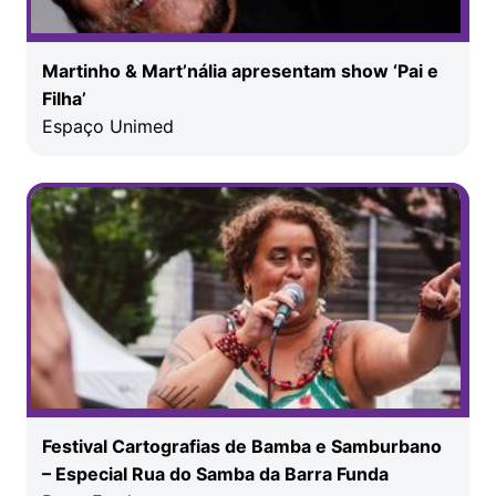
Martinho & Mart’nália apresentam show ‘Pai e
Filha’
Espaço Unimed
Festival Cartografias de Bamba e Samburbano
– Especial Rua do Samba da Barra Funda