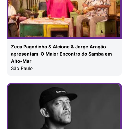
Zeca Pagodinho & Alcione & Jorge Aragão
apresentam ‘O Maior Encontro do Samba em
Alto-Mar’
São Paulo