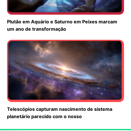
Plutão em Aquário e Saturno em Peixes marcam
um ano de transformação
Telescópios capturam nascimento de sistema
planetário parecido com o nosso