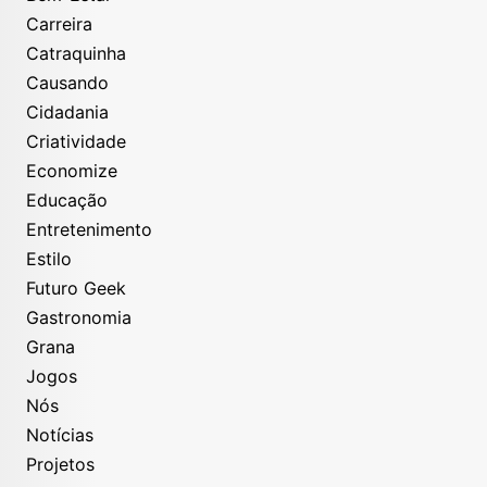
Carreira
Catraquinha
Causando
Cidadania
Criatividade
Economize
Educação
Entretenimento
Estilo
Futuro Geek
Gastronomia
Grana
Jogos
Nós
Notícias
Projetos