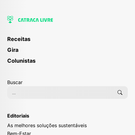
Receitas
Gira
Colunistas
Buscar
Editoriais
As melhores soluções sustentáveis
Bem-Estar