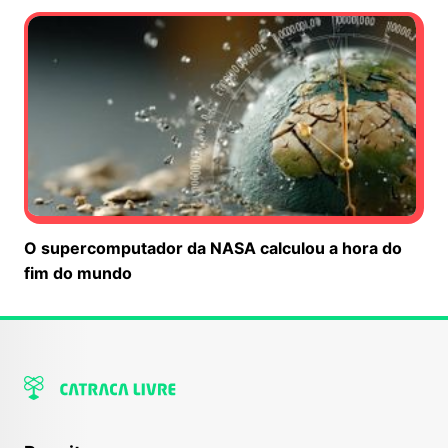
O supercomputador da NASA calculou a hora do
fim do mundo