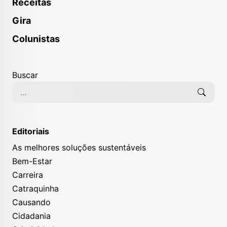
Receitas
Gira
Colunistas
Buscar
Editoriais
As melhores soluções sustentáveis
Bem-Estar
Carreira
Catraquinha
Causando
Cidadania