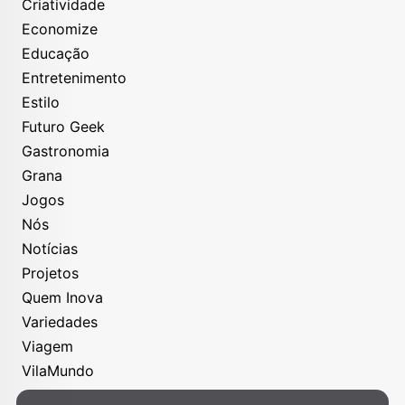
Criatividade
Economize
Educação
Entretenimento
Estilo
Futuro Geek
Gastronomia
Grana
Jogos
Nós
Notícias
Projetos
Quem Inova
Variedades
Viagem
VilaMundo