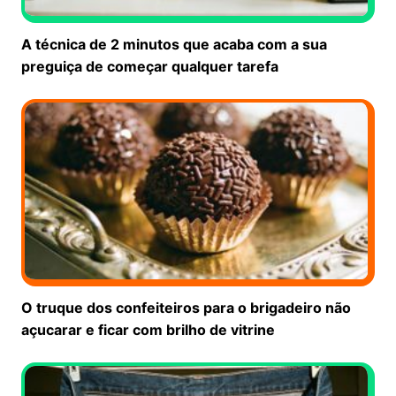
A técnica de 2 minutos que acaba com a sua
preguiça de começar qualquer tarefa
O truque dos confeiteiros para o brigadeiro não
açucarar e ficar com brilho de vitrine