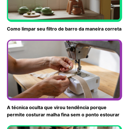
Como limpar seu filtro de barro da maneira correta
A técnica oculta que virou tendência porque
permite costurar malha fina sem o ponto estourar