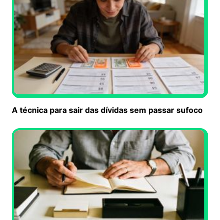
A técnica para sair das dívidas sem passar sufoco