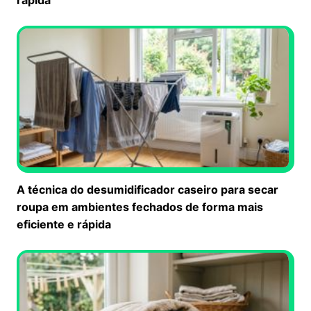
A técnica do desumidificador caseiro para secar
roupa em ambientes fechados de forma mais
eficiente e rápida