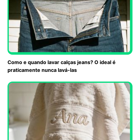
Como e quando lavar calças jeans? O ideal é
praticamente nunca lavá-las