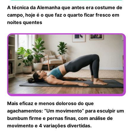
A técnica da Alemanha que antes era costume de
campo, hoje é o que faz o quarto ficar fresco em
noites quentes
Mais eficaz e menos doloroso do que
agachamentos: “Um movimento” para esculpir um
bumbum firme e pernas finas, com análise de
movimento e 4 variações divertidas.