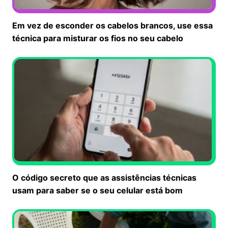
Em vez de esconder os cabelos brancos, use essa
técnica para misturar os fios no seu cabelo
O código secreto que as assistências técnicas
usam para saber se o seu celular está bom