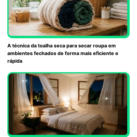
A técnica da toalha seca para secar roupa em
ambientes fechados de forma mais eficiente e
rápida