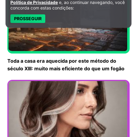
Política de Privacidade
e, ao continuar navegando, você
concorda com estas condições:
PROSSEGUIR
Toda a casa era aquecida por este método do
século XIII: muito mais eficiente do que um fogão