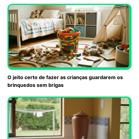
O jeito certo de fazer as crianças guardarem os
brinquedos sem brigas