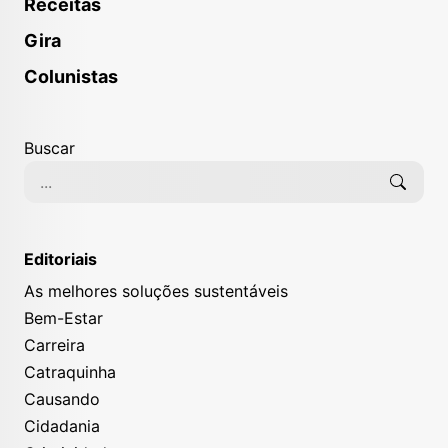
Receitas
Gira
Colunistas
Buscar
Editoriais
As melhores soluções sustentáveis
Bem-Estar
Carreira
Catraquinha
Causando
Cidadania