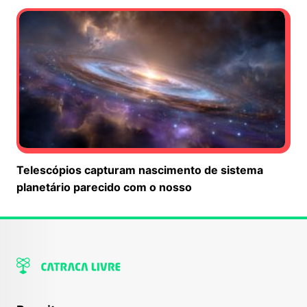
Telescópios capturam nascimento de sistema
planetário parecido com o nosso