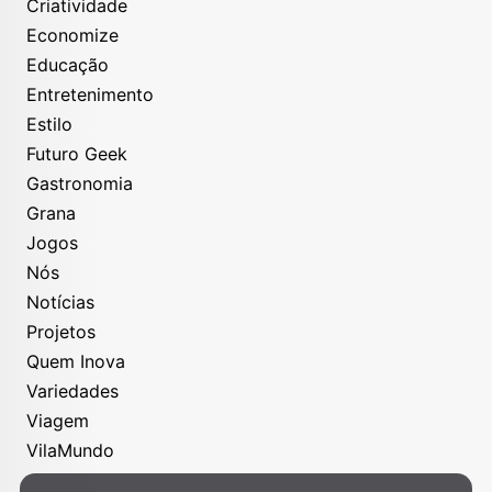
Criatividade
Economize
Educação
Entretenimento
Estilo
Futuro Geek
Gastronomia
Grana
Jogos
Nós
Notícias
Projetos
Quem Inova
Variedades
Viagem
VilaMundo