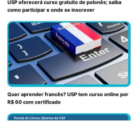
USP oferecerá curso gratuito de polonês; saiba
como participar e onde se inscrever
Quer aprender francês? USP tem curso online por
R$ 60 com certificado