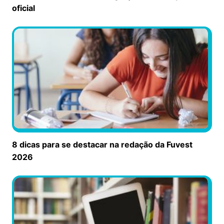
oficial
8 dicas para se destacar na redação da Fuvest
2026