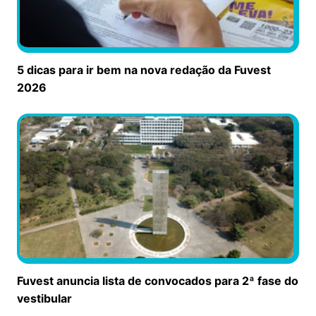
5 dicas para ir bem na nova redação da Fuvest
2026
Fuvest anuncia lista de convocados para 2ª fase do
vestibular