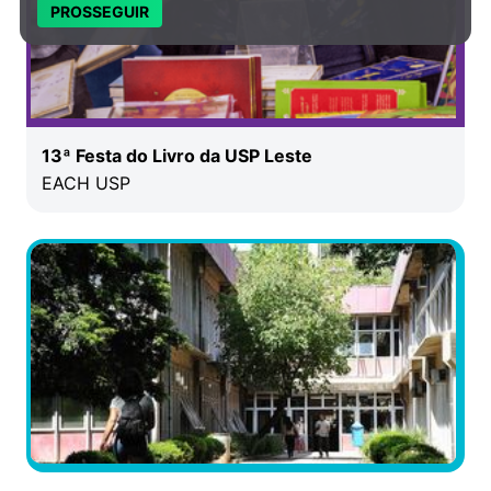
PROSSEGUIR
13ª Festa do Livro da USP Leste
EACH USP