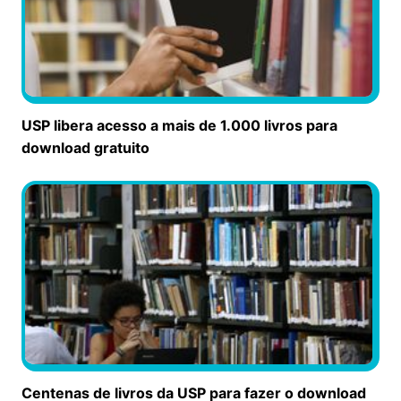
USP libera acesso a mais de 1.000 livros para
download gratuito
Centenas de livros da USP para fazer o download