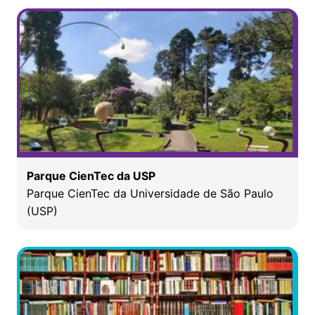
Parque CienTec da USP
Parque CienTec da Universidade de São Paulo
(USP)