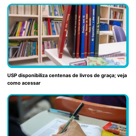
USP disponibiliza centenas de livros de graça; veja
como acessar