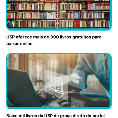
USP oferece mais de 900 livros gratuitos para
baixar online
Baixe mil livros da USP de graça direto do portal