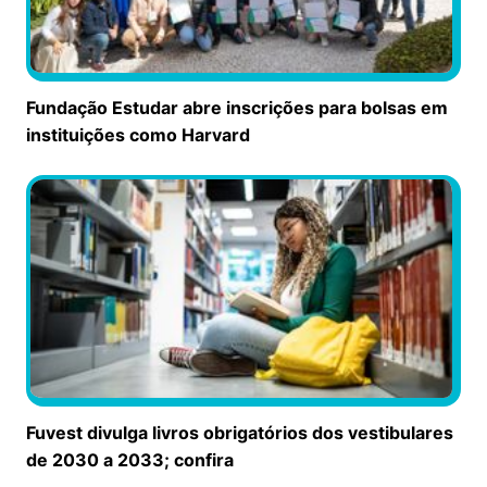
Fundação Estudar abre inscrições para bolsas em
instituições como Harvard
Fuvest divulga livros obrigatórios dos vestibulares
de 2030 a 2033; confira