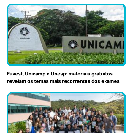
Fuvest, Unicamp e Unesp: materiais gratuitos
revelam os temas mais recorrentes dos exames