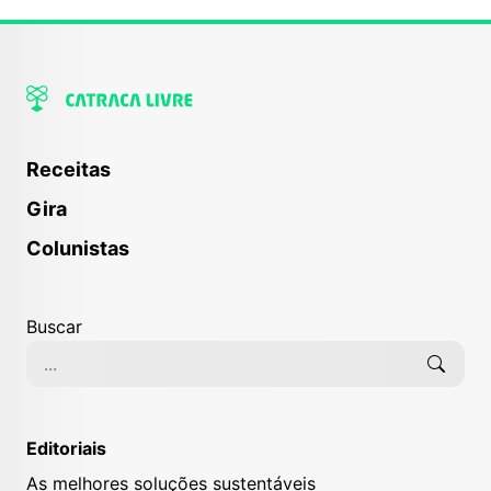
Receitas
Gira
Colunistas
Buscar
Editoriais
As melhores soluções sustentáveis