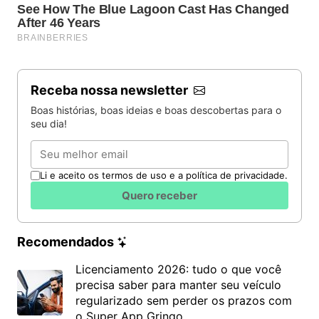
Receba nossa newsletter
Boas histórias, boas ideias e boas descobertas para o
seu dia!
Email
Li e aceito os termos de uso e a política de privacidade.
Quero receber
Recomendados
Licenciamento 2026: tudo o que você
precisa saber para manter seu veículo
regularizado sem perder os prazos com
o Super App Gringo