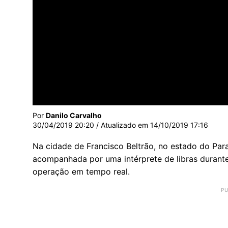
Por
Danilo Carvalho
30/04/2019 20:20
/ Atualizado em
14/10/2019 17:16
Na cidade de Francisco Beltrão, no estado do Para
acompanhada por uma intérprete de libras durante 
operação em tempo real.