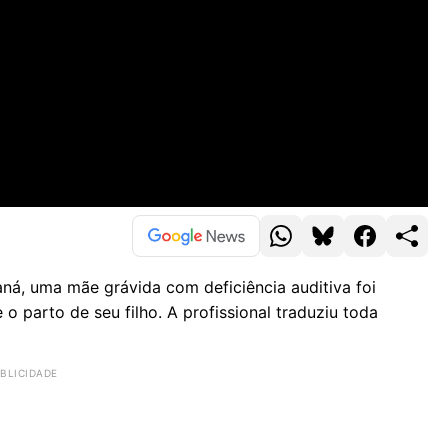
ná, uma mãe grávida com deficiência auditiva foi
o parto de seu filho. A profissional traduziu toda