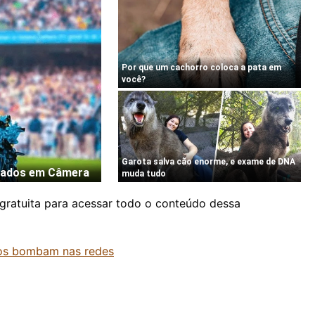
gratuita para acessar todo o conteúdo dessa
dos bombam nas redes