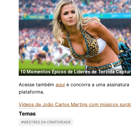
Acesse também
aqui
e concorra a uma assinatura 
plataforma.
Vídeos de João Carlos Martins com músicos sur
Temas
#MESTRES DA CRIATIVIDADE