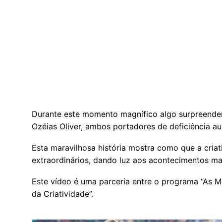
Durante este momento magnífico algo surpreendent
Ozéias Oliver, ambos portadores de deficiência a
Esta maravilhosa história mostra como que a cria
extraordinários, dando luz aos acontecimentos m
Este vídeo é uma parceria entre o programa “As 
da Criatividade”.