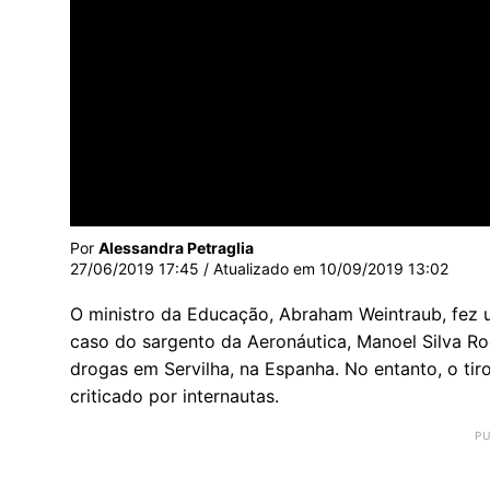
Por
Alessandra Petraglia
27/06/2019 17:45
/ Atualizado em
10/09/2019 13:02
O ministro da Educação, Abraham Weintraub, fez u
caso do sargento da Aeronáutica, Manoel Silva Rod
drogas em Servilha, na Espanha. No entanto, o tiro 
criticado por internautas.