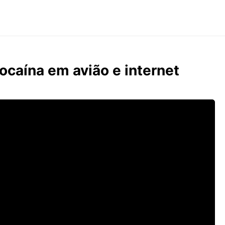
ocaína em avião e internet