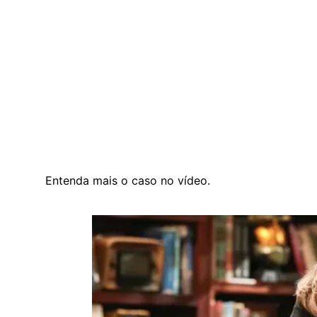
Entenda mais o caso no vídeo.