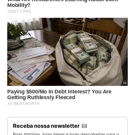
Receba nossa newsletter
Boas histórias, boas ideias e boas descobertas para o