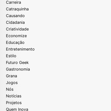
Carreira
Catraquinha
Causando
Cidadania
Criatividade
Economize
Educação
Entretenimento
Estilo
Futuro Geek
Gastronomia
Grana
Jogos
Nós
Notícias
Projetos
Quem Inova