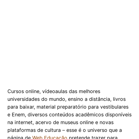
Cursos online, vídeoaulas das melhores
universidades do mundo, ensino a distância, livros
para baixar, material preparatório para vestibulares
e Enem, diversos conteúdos acadêmicos disponíveis
na internet, acervo de museus online e novas
plataformas de cultura – esse é o universo que a
página de
Web Educação
pretende trazer para