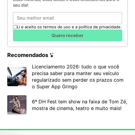
seu dia!
Email
Li e aceito os termos de uso e a política de privacidade.
Quero receber
Recomendados
Licenciamento 2026: tudo o que você
precisa saber para manter seu veículo
regularizado sem perder os prazos com
o Super App Gringo
6º DH Fest tem show na faixa de Tom Zé,
mostra de cinema, teatro e muito mais!