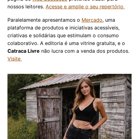
nossos leitores.
Acesse e amplie o seu repertório
Paralelamente apresentamos o
Mercado
, uma
plataforma de produtos e iniciativas acessíveis,
criativas e solidárias que estimulam o consumo
colaborativo. A editoria é uma vitrine gratuita, e o
Catraca Livre
não lucra com a venda dos produtos.
Visite