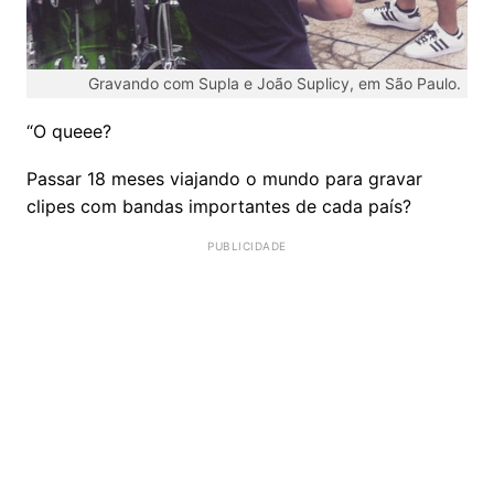
Gravando com Supla e João Suplicy, em São Paulo.
“O queee?
Passar 18 meses viajando o mundo para gravar
clipes com bandas importantes de cada país?