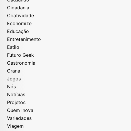
Cidadania
Criatividade
Economize
Educação
Entretenimento
Estilo
Futuro Geek
Gastronomia
Grana
Jogos
Nós
Notícias
Projetos
Quem Inova
Variedades
Viagem