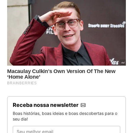
Receba nossa newsletter
Boas histórias, boas ideias e boas descobertas para o
seu dia!
Email