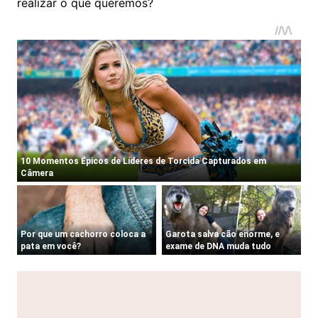
realizar o que queremos?