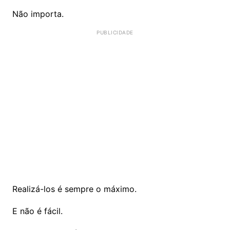
Não importa.
Realizá-los é sempre o máximo.
E não é fácil.