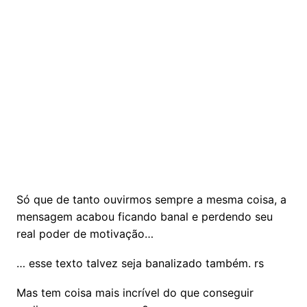
Só que de tanto ouvirmos sempre a mesma coisa, a
mensagem acabou ficando banal e perdendo seu
real poder de motivação…
… esse texto talvez seja banalizado também. rs
Mas tem coisa mais incrível do que conseguir