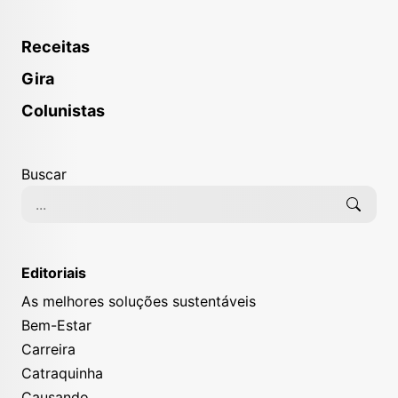
Receitas
Gira
Colunistas
Buscar
Editoriais
As melhores soluções sustentáveis
Bem-Estar
Carreira
Catraquinha
Causando