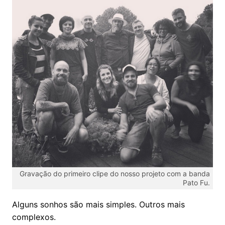
Gravação do primeiro clipe do nosso projeto com a banda
Pato Fu.
Alguns sonhos são mais simples. Outros mais
complexos.