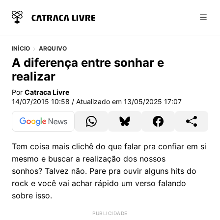
Abri
INÍCIO
ARQUIVO
A diferença entre sonhar e
realizar
Por
Catraca Livre
14/07/2015 10:58
/ Atualizado em
13/05/2025 17:07
Tem coisa mais clichê do que falar pra confiar em si
mesmo e buscar a realização dos nossos
sonhos? Talvez não. Pare pra ouvir alguns hits do
rock e você vai achar rápido um verso falando
sobre isso.