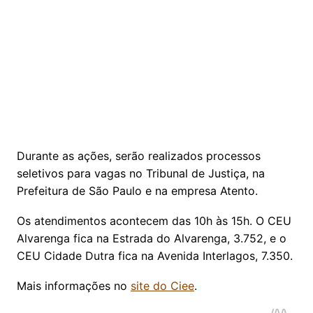
Durante as ações, serão realizados processos
seletivos para vagas no Tribunal de Justiça, na
Prefeitura de São Paulo e na empresa Atento.
Os atendimentos acontecem das 10h às 15h. O CEU
Alvarenga fica na Estrada do Alvarenga, 3.752, e o
CEU Cidade Dutra fica na Avenida Interlagos, 7.350.
Mais informações no
site do Ciee
.