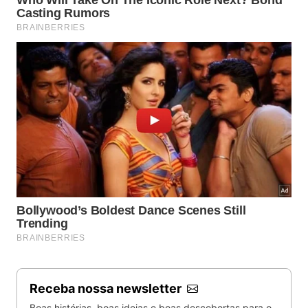
Receba nossa newsletter
Boas histórias, boas ideias e boas descobertas para o