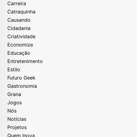
Carreira
Catraquinha
Causando
Cidadania
Criatividade
Economize
Educação
Entretenimento
Estilo
Futuro Geek
Gastronomia
Grana
Jogos
Nós
Notícias
Projetos
Quem Inova