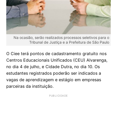
Na ocasião, serão realizados processos seletivos para o
Tribunal de Justiça e a Prefeitura de São Paulo
O Ciee terá pontos de cadastramento gratuito nos
Centros Educacionais Unificados (CEU) Alvarenga,
no dia 4 de julho, e Cidade Dutra, no dia 10. Os
estudantes registrados poderão ser indicados a
vagas de aprendizagem e estágio em empresas
parceiras da instituição.