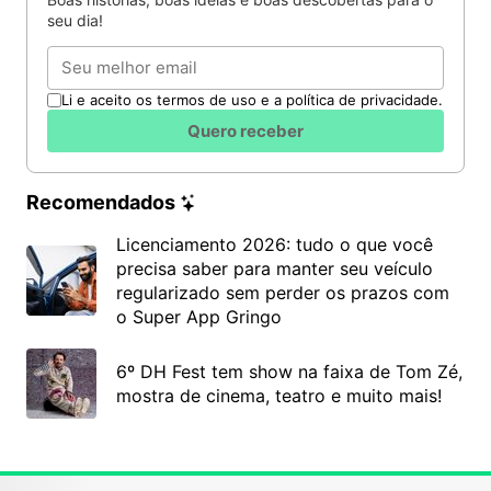
seu dia!
Email
Li e aceito os termos de uso e a política de privacidade.
Quero receber
Recomendados
Licenciamento 2026: tudo o que você
precisa saber para manter seu veículo
regularizado sem perder os prazos com
o Super App Gringo
6º DH Fest tem show na faixa de Tom Zé,
mostra de cinema, teatro e muito mais!