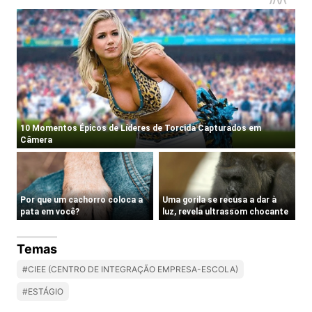
Temas
#CIEE (CENTRO DE INTEGRAÇÃO EMPRESA-ESCOLA)
#ESTÁGIO