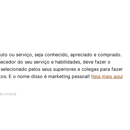
to ou serviço, seja conhecido, apreciado e comprado.
ecedor do seu serviço e habilidades, deve fazer o
selecionado pelos seus superiores e colegas para fazer
os. E o nome disso é marketing pessoal! (
leia mais aqui