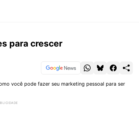
es para crescer
omo você pode fazer seu marketing pessoal para ser