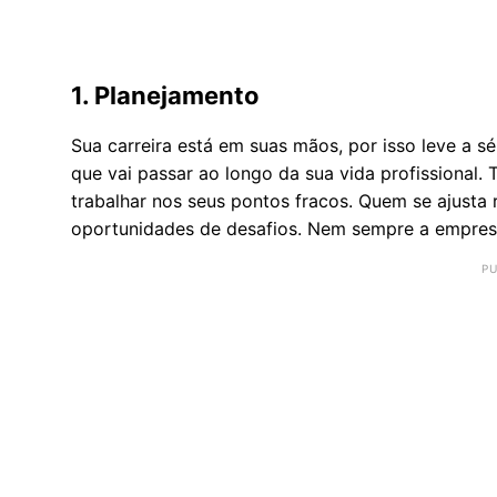
1. Planejamento
Sua carreira está em suas mãos, por isso leve a 
que vai passar ao longo da sua vida profissional
trabalhar nos seus pontos fracos. Quem se ajust
oportunidades de desafios. Nem sempre a empresa 