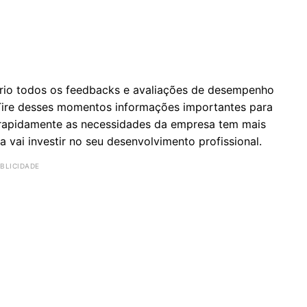
sério todos os feedbacks e avaliações de desempenho
. Tire desses momentos informações importantes para
a rapidamente as necessidades da empresa tem mais
vai investir no seu desenvolvimento profissional.