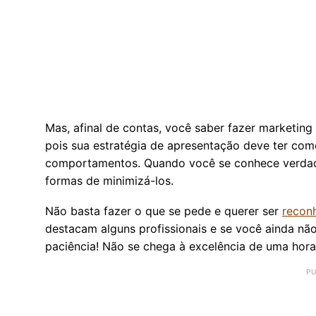
Mas, afinal de contas, você saber fazer marketin
pois sua estratégia de apresentação deve ter como
comportamentos. Quando você se conhece verdade
formas de minimizá-los.
Não basta fazer o que se pede e querer ser
recon
destacam alguns profissionais e se você ainda não
paciência! Não se chega à excelência de uma hora