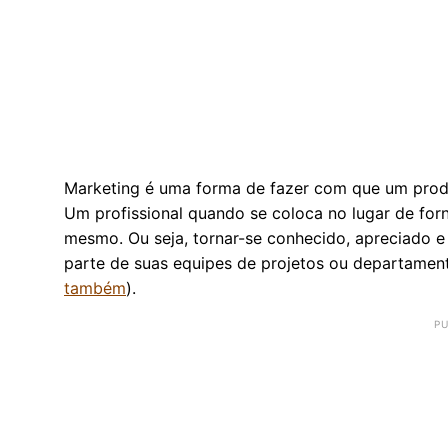
Marketing é uma forma de fazer com que um produ
Um profissional quando se coloca no lugar de forn
mesmo. Ou seja, tornar-se conhecido, apreciado e 
parte de suas equipes de projetos ou departament
também
).