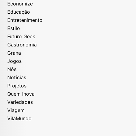
Economize
Educação
Entretenimento
Estilo
Futuro Geek
Gastronomia
Grana
Jogos
Nós
Notícias
Projetos
Quem Inova
Variedades
Viagem
VilaMundo