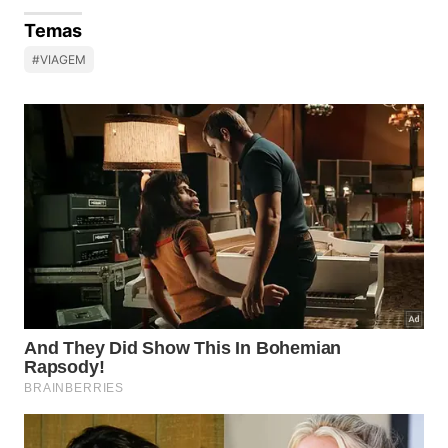
Temas
#VIAGEM