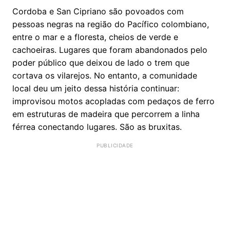
Cordoba e San Cipriano são povoados com
pessoas negras na região do Pacífico colombiano,
entre o mar e a floresta, cheios de verde e
cachoeiras. Lugares que foram abandonados pelo
poder público que deixou de lado o trem que
cortava os vilarejos. No entanto, a comunidade
local deu um jeito dessa história continuar:
improvisou motos acopladas com pedaços de ferro
em estruturas de madeira que percorrem a linha
férrea conectando lugares. São as bruxitas.