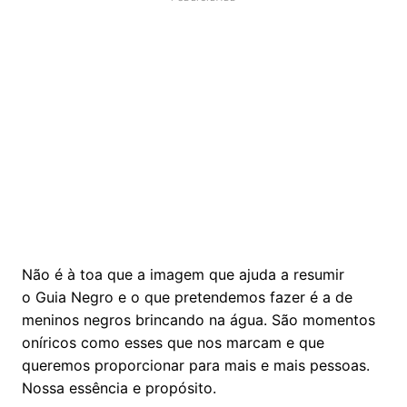
Não é à toa que a imagem que ajuda a resumir
o Guia Negro e o que pretendemos fazer é a de
meninos negros brincando na água. São momentos
oníricos como esses que nos marcam e que
queremos proporcionar para mais e mais pessoas.
Nossa essência e propósito.