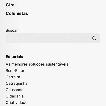
Gira
Colunistas
Buscar
Editoriais
As melhores soluções sustentáveis
Bem-Estar
Carreira
Catraquinha
Causando
Cidadania
Criatividade