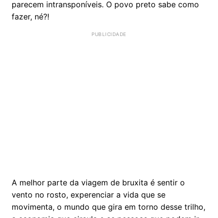
parecem intransponíveis. O povo preto sabe como
fazer, né?!
A melhor parte da viagem de bruxita é sentir o
vento no rosto, experenciar a vida que se
movimenta, o mundo que gira em torno desse trilho,