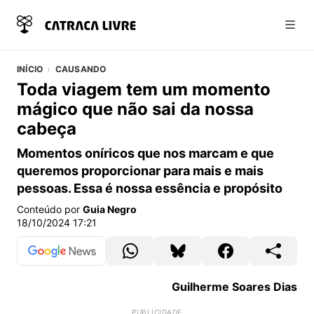
Abri
INÍCIO
CAUSANDO
Toda viagem tem um momento
mágico que não sai da nossa
cabeça
Momentos oníricos que nos marcam e que
queremos proporcionar para mais e mais
pessoas. Essa é nossa essência e propósito
Conteúdo por
Guia Negro
18/10/2024 17:21
Guilherme Soares Dias