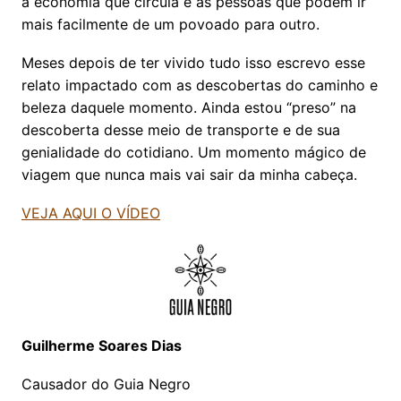
a economia que circula e as pessoas que podem ir
mais facilmente de um povoado para outro.
Meses depois de ter vivido tudo isso escrevo esse
relato impactado com as descobertas do caminho e
beleza daquele momento. Ainda estou “preso” na
descoberta desse meio de transporte e de sua
genialidade do cotidiano. Um momento mágico de
viagem que nunca mais vai sair da minha cabeça.
VEJA AQUI O VÍDEO
Guilherme Soares Dias
Causador do Guia Negro