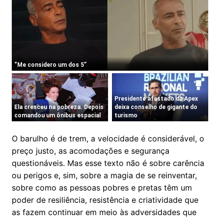
O barulho é de trem, a velocidade é considerável, o
preço justo, as acomodações e segurança
questionáveis. Mas esse texto não é sobre carência
ou perigos e, sim, sobre a magia de se reinventar,
sobre como as pessoas pobres e pretas têm um
poder de resiliência, resistência e criatividade que
as fazem continuar em meio às adversidades que