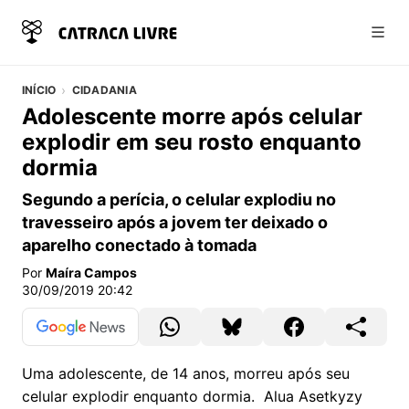
Abri
INÍCIO
CIDADANIA
Adolescente morre após celular
explodir em seu rosto enquanto
dormia
Segundo a perícia, o celular explodiu no
travesseiro após a jovem ter deixado o
aparelho conectado à tomada
Por
Maíra Campos
30/09/2019 20:42
Uma adolescente, de 14 anos, morreu após seu
celular explodir enquanto dormia. Alua Asetkyzy