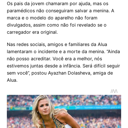
Os pais da jovem chamaram por ajuda, mas os
paramédicos não conseguiram salvar a menina. A
marca e o modelo do aparelho não foram
divulgados, assim como não foi revelado se o
carregador era original.
Nas redes sociais, amigos e familiares da Alua
lamentaram o incidente e a morte da menina. “Ainda
não posso acreditar. Você era a melhor, nós
estivemos juntas desde a infância. Será difícil seguir
sem você”, postou Ayazhan Dolasheva, amiga de
Alua.