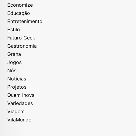
Economize
Educação
Entretenimento
Estilo
Futuro Geek
Gastronomia
Grana
Jogos
Nós
Notícias
Projetos
Quem Inova
Variedades
Viagem
VilaMundo