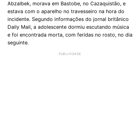
Abzalbek, morava em Bastobe, no Cazaquistão, e
estava com o aparelho no travesseiro na hora do
incidente. Segundo informações do jornal britânico
Daily Mail, a adolescente dormiu escutando música
e foi encontrada morta, com feridas no rosto, no dia
seguinte.