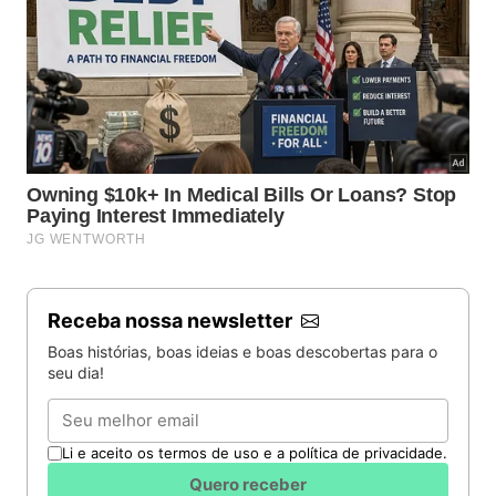
Receba nossa newsletter
Boas histórias, boas ideias e boas descobertas para o
seu dia!
Email
Li e aceito os termos de uso e a política de privacidade.
Quero receber