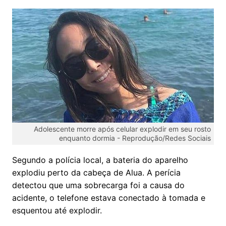
Adolescente morre após celular explodir em seu rosto
enquanto dormia -
Reprodução/Redes Sociais
Segundo a polícia local, a bateria do aparelho
explodiu perto da cabeça de Alua. A perícia
detectou que uma sobrecarga foi a causa do
acidente, o telefone estava conectado à tomada e
esquentou até explodir.