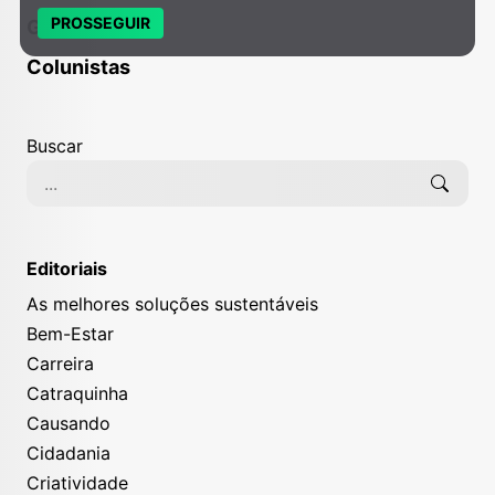
PROSSEGUIR
Gira
Colunistas
Buscar
Editoriais
As melhores soluções sustentáveis
Bem-Estar
Carreira
Catraquinha
Causando
Cidadania
Criatividade