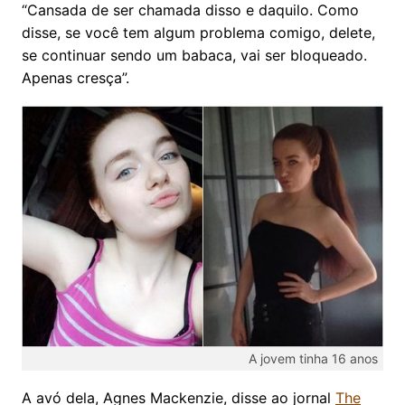
“Cansada de ser chamada disso e daquilo. Como
disse, se você tem algum problema comigo, delete,
se continuar sendo um babaca, vai ser bloqueado.
Apenas cresça”.
A jovem tinha 16 anos
A avó dela, Agnes Mackenzie, disse ao jornal
The