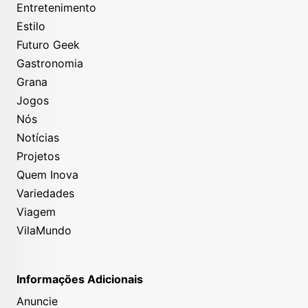
Entretenimento
Estilo
Futuro Geek
Gastronomia
Grana
Jogos
Nós
Notícias
Projetos
Quem Inova
Variedades
Viagem
VilaMundo
Informações Adicionais
Anuncie