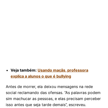
Veja também:
Usando maçãs, professora
explica a alunos o que é bullying
Antes de morrer, ela deixou mensagens na rede
social reclamando das ofensas. “As palavras podem
sim machucar as pessoas, e elas precisam perceber
isso antes que seja tarde demais”, escreveu.