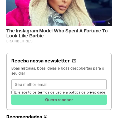
Receba nossa newsletter
Boas histórias, boas ideias e boas descobertas para o
seu dia!
Email
Li e aceito os termos de uso e a política de privacidade.
Quero receber
Recomendados