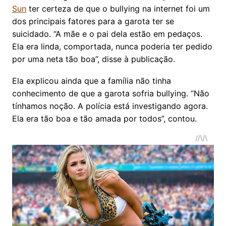
Sun
ter certeza de que o bullying na internet foi um
dos principais fatores para a garota ter se
suicidado. “A mãe e o pai dela estão em pedaços.
Ela era linda, comportada, nunca poderia ter pedido
por uma neta tão boa”, disse à publicação.
Ela explicou ainda que a família não tinha
conhecimento de que a garota sofria bullying. “Não
tínhamos noção. A polícia está investigando agora.
Ela era tão boa e tão amada por todos”, contou.