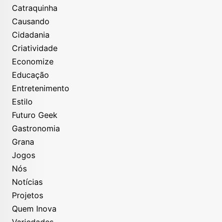
Catraquinha
Causando
Cidadania
Criatividade
Economize
Educação
Entretenimento
Estilo
Futuro Geek
Gastronomia
Grana
Jogos
Nós
Notícias
Projetos
Quem Inova
Variedades