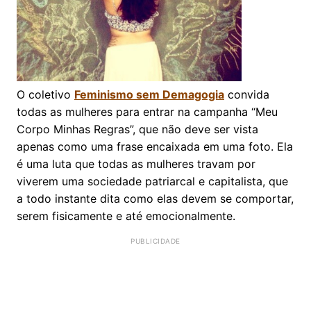
O coletivo
Feminismo sem Demagogia
convida
todas as mulheres para entrar na campanha “Meu
Corpo Minhas Regras”, que não deve ser vista
apenas como uma frase encaixada em uma foto. Ela
é uma luta que todas as mulheres travam por
viverem uma sociedade patriarcal e capitalista, que
a todo instante dita como elas devem se comportar,
serem fisicamente e até emocionalmente.