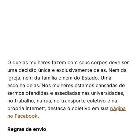
O que as mulheres fazem com seus corpos deve ser
uma decisão única e exclusivamente delas. Nem da
igreja, nem da família e nem do Estado. Uma
escolha delas.”Nós mulheres estamos cansadas de
sermos ofendidas e assediadas nas universidades,
no trabalho, na rua, no transporte coletivo e na
própria internet”, destaca o coletivo em sua
página
no Facebook
.
Regras de envio