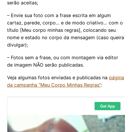
serão aceitas;
– Envie sua foto com a frase escrita em algum
cartaz, parede, corpo… e de modo criativo… com o
título [Meu corpo minhas regras], colocando seu
nome e estado no corpo da mensagem (caso queira
divulgar);
– Fotos sem a frase, ou com montagem via editor
de imagem NÃO serão publicadas.
Veja algumas fotos enviadas e publicadas na
página
da campanha “Meu Corpo Minhas Regras”
: