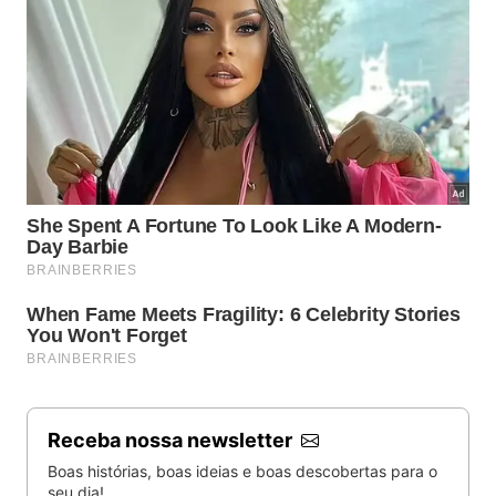
Receba nossa newsletter
Boas histórias, boas ideias e boas descobertas para o
seu dia!