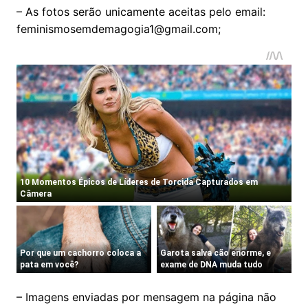
– As fotos serão unicamente aceitas pelo email:
feminismosemdemagogia1@gmail.com
;
– Imagens enviadas por mensagem na página não