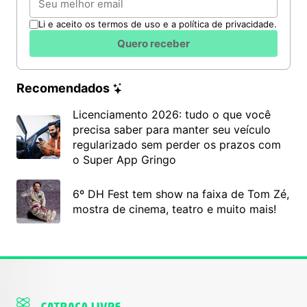
Li e aceito os termos de uso e a política de privacidade.
Quero receber
Recomendados
Licenciamento 2026: tudo o que você
precisa saber para manter seu veículo
regularizado sem perder os prazos com
o Super App Gringo
6º DH Fest tem show na faixa de Tom Zé,
mostra de cinema, teatro e muito mais!