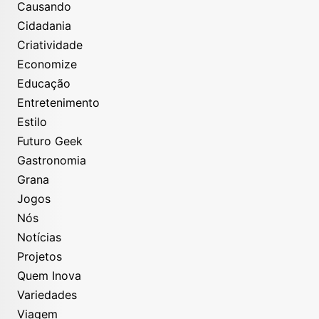
Causando
Cidadania
Criatividade
Economize
Educação
Entretenimento
Estilo
Futuro Geek
Gastronomia
Grana
Jogos
Nós
Notícias
Projetos
Quem Inova
Variedades
Viagem