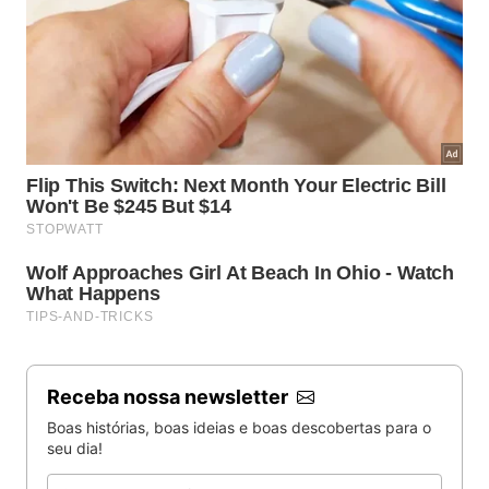
Receba nossa newsletter
Boas histórias, boas ideias e boas descobertas para o
seu dia!
Email