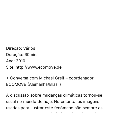
Direção: Vários
Duração: 60min.
Ano: 2010
Site: http://www.ecomove.de
+ Conversa com Michael Greif – coordenador
ECOMOVE (Alemanha/Brasil)
A discussão sobre mudanças climáticas tornou-se
usual no mundo de hoje. No entanto, as imagens
usadas para ilustrar este fenômeno são sempre as