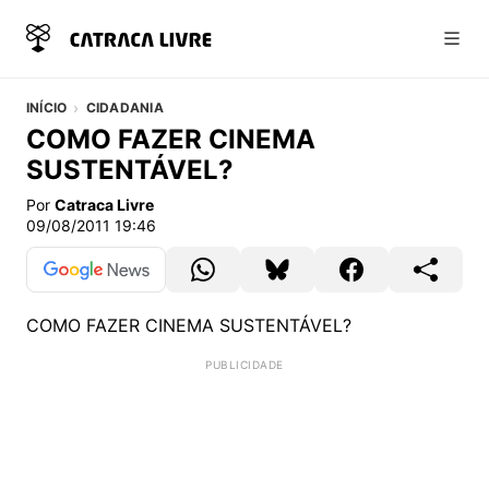
Abri
INÍCIO
CIDADANIA
COMO FAZER CINEMA
SUSTENTÁVEL?
Por
Catraca Livre
09/08/2011 19:46
COMO FAZER CINEMA SUSTENTÁVEL?