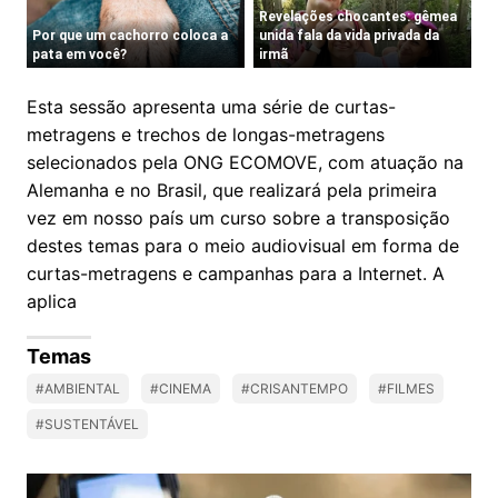
Esta sessão apresenta uma série de curtas-
metragens e trechos de longas-metragens
selecionados pela ONG ECOMOVE, com atuação na
Alemanha e no Brasil, que realizará pela primeira
vez em nosso país um curso sobre a transposição
destes temas para o meio audiovisual em forma de
curtas-metragens e campanhas para a Internet. A
aplica
Temas
#AMBIENTAL
#CINEMA
#CRISANTEMPO
#FILMES
#SUSTENTÁVEL