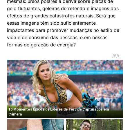
mesmas: ursos polares à deriva sobre placas de
gelo flutuantes, geleiras derretendo e imagens dos
efeitos de grandes catástrofes naturais. Será que
essas imagens têm sido suficientemente
impactantes para promover mudanças no estilo de
vida e de consumo das pessoas, e em nossas
formas de geração de energia?