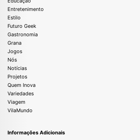
Educação
Entretenimento
Estilo
Futuro Geek
Gastronomia
Grana
Jogos
Nós
Notícias
Projetos
Quem Inova
Variedades
Viagem
VilaMundo
Informações Adicionais