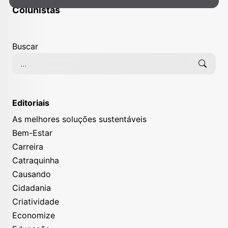
Colunistas
Buscar
Editoriais
As melhores soluções sustentáveis
Bem-Estar
Carreira
Catraquinha
Causando
Cidadania
Criatividade
Economize