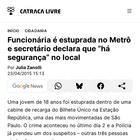
Abri
INÍCIO
CIDADANIA
Funcionária é estuprada no Metrô
e secretário declara que “há
segurança” no local
Por
Julia Zanolli
23/04/2015 15:13
Uma jovem de 18 anos foi estuprada dentro de uma
cabine de recarga do Bilhete Único na Estação
República, uma das mais movimentadas de São
Paulo. O crime aconteceu no último dia 2 e a Polícia
já prendeu um dos suspeitos – outras três pessoas