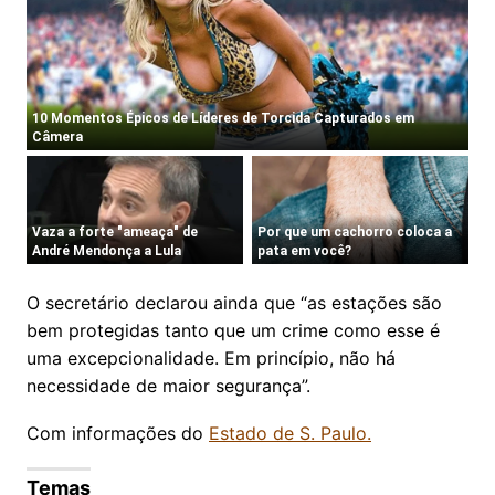
O secretário declarou ainda que “as estações são
bem protegidas tanto que um crime como esse é
uma excepcionalidade. Em princípio, não há
necessidade de maior segurança”.
Com informações do
Estado de S. Paulo.
Temas