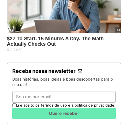
Receba nossa newsletter
Boas histórias, boas ideias e boas descobertas para o
seu dia!
Email
Li e aceito os termos de uso e a política de privacidade.
Quero receber