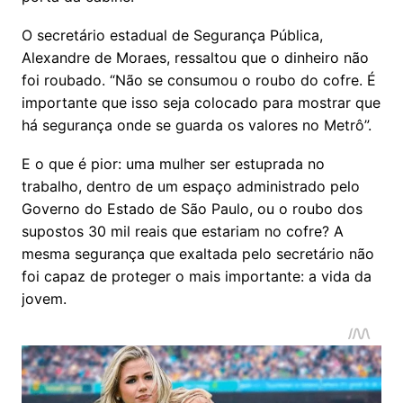
O secretário estadual de Segurança Pública,
Alexandre de Moraes, ressaltou que o dinheiro não
foi roubado. “Não se consumou o roubo do cofre. É
importante que isso seja colocado para mostrar que
há segurança onde se guarda os valores no Metrô”.
E o que é pior: uma mulher ser estuprada no
trabalho, dentro de um espaço administrado pelo
Governo do Estado de São Paulo, ou o roubo dos
supostos 30 mil reais que estariam no cofre? A
mesma segurança que exaltada pelo secretário não
foi capaz de proteger o mais importante: a vida da
jovem.