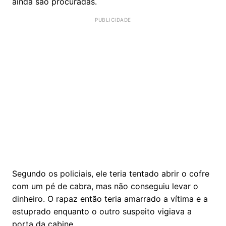
ainda são procuradas.
Segundo os policiais, ele teria tentado abrir o cofre
com um pé de cabra, mas não conseguiu levar o
dinheiro. O rapaz então teria amarrado a vítima e a
estuprado enquanto o outro suspeito vigiava a
porta da cabine.