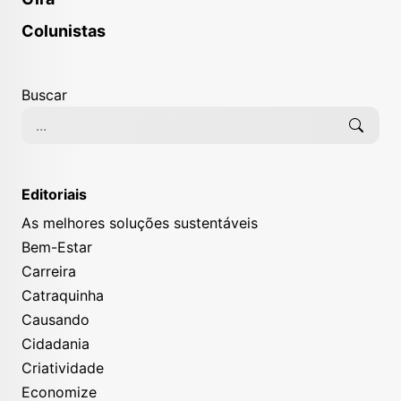
Colunistas
Buscar
Editoriais
As melhores soluções sustentáveis
Bem-Estar
Carreira
Catraquinha
Causando
Cidadania
Criatividade
Economize