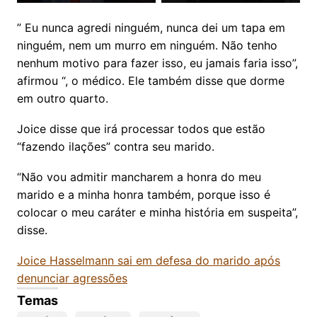
” Eu nunca agredi ninguém, nunca dei um tapa em
ninguém, nem um murro em ninguém. Não tenho
nenhum motivo para fazer isso, eu jamais faria isso”,
afirmou “, o médico. Ele também disse que dorme
em outro quarto.
Joice disse que irá processar todos que estão
“fazendo ilações” contra seu marido.
“Não vou admitir mancharem a honra do meu
marido e a minha honra também, porque isso é
colocar o meu caráter e minha história em suspeita”,
disse.
Joice Hasselmann sai em defesa do marido após
denunciar agressões
Temas