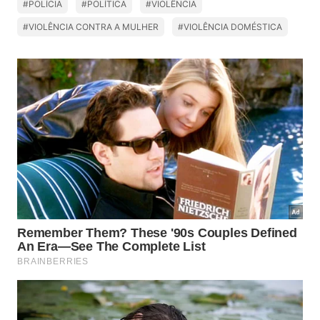
#POLÍCIA
#POLÍTICA
#VIOLÊNCIA
#VIOLÊNCIA CONTRA A MULHER
#VIOLÊNCIA DOMÉSTICA