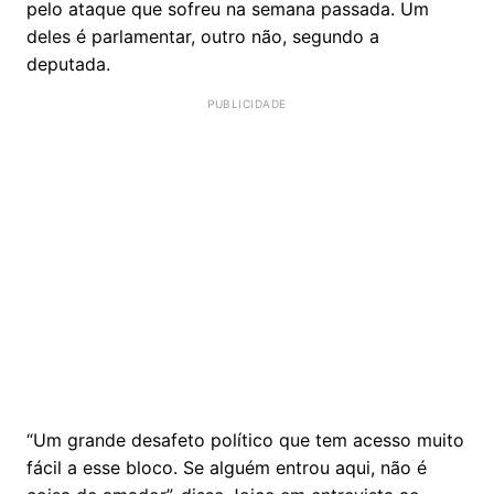
pelo ataque que sofreu na semana passada. Um
deles é parlamentar, outro não, segundo a
deputada.
“Um grande desafeto político que tem acesso muito
fácil a esse bloco. Se alguém entrou aqui, não é