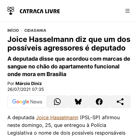
Abri
INÍCIO
CIDADANIA
Joice Hasselmann diz que um dos
possíveis agressores é deputado
A deputada disse que acordou com marcas de
sangue no chão do apartamento funcional
onde mora em Brasília
Por
Márcio Diniz
26/07/2021 07:35
A deputada
Joice Hasselmann
(PSL-SP) afirmou
neste domingo, 25, que entregou à Polícia
Legislativa o nome de dois possíveis responsáveis