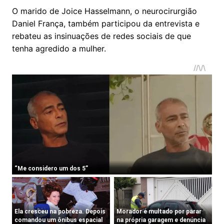
O marido de Joice Hasselmann, o neurocirurgião
Daniel França, também participou da entrevista e
rebateu as insinuações de redes sociais de que
tenha agredido a mulher.