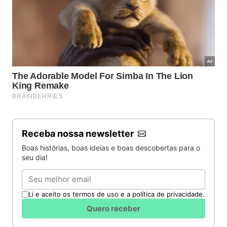
Receba nossa newsletter
Boas histórias, boas ideias e boas descobertas para o
seu dia!
Email
Li e aceito os termos de uso e a política de privacidade.
Quero receber