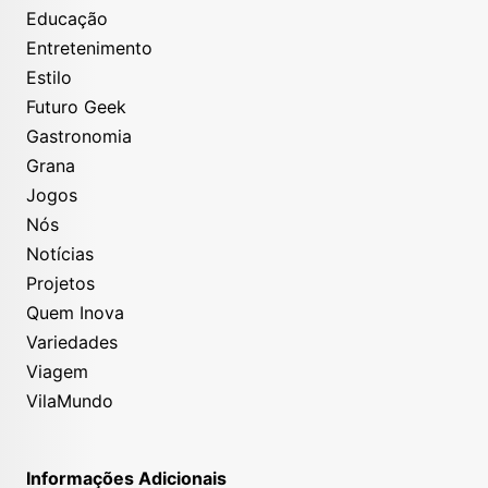
Educação
Entretenimento
Estilo
Futuro Geek
Gastronomia
Grana
Jogos
Nós
Notícias
Projetos
Quem Inova
Variedades
Viagem
VilaMundo
Informações Adicionais