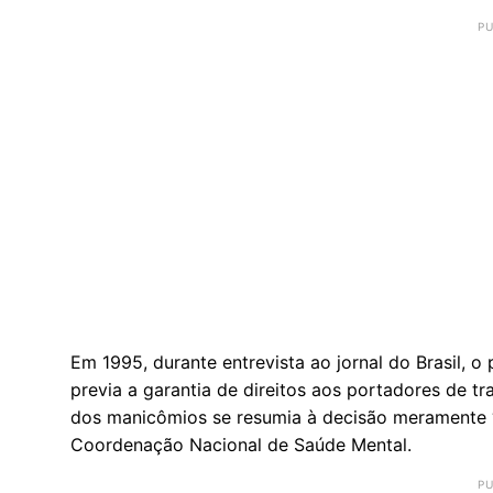
Em 1995, durante entrevista ao jornal do Brasil, o
previa a garantia de direitos aos portadores de tr
dos manicômios se resumia à decisão meramente “
Coordenação Nacional de Saúde Mental.