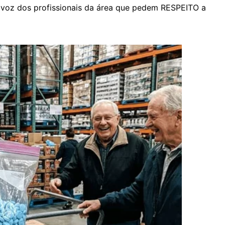
 voz dos profissionais da área que pedem RESPEITO a