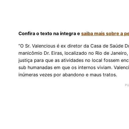
Confira o texto na íntegra e
saiba mais sobre a p
”O Sr. Valencious é ex diretor da Casa de Saúde Dr
manicômio Dr. Eiras, localizado no Rio de Janeiro
justiça para que as atividades no local fossem e
sub humanadas em que os internos viviam. Valenci
inúmeras vezes por abandono e maus tratos.