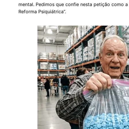
mental. Pedimos que confie nesta petição como a
Reforma Psiquiátrica”.