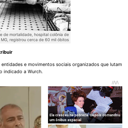
ce de mortalidade, hospital colônia de
MG, registrou cerca de 60 mil óbitos
tribuir
or entidades e movimentos sociais organizados que lutam
lo indicado a Wurch.