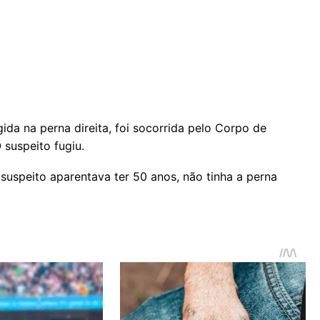
gida na perna direita, foi socorrida pelo Corpo de
suspeito fugiu.
suspeito aparentava ter 50 anos, não tinha a perna