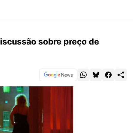
discussão sobre preço de