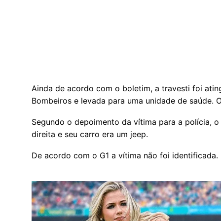
Ainda de acordo com o boletim, a travesti foi atin
Bombeiros e levada para uma unidade de saúde. O 
Segundo o depoimento da vítima para a polícia, o 
direita e seu carro era um jeep.
De acordo com o G1 a vítima não foi identificada.