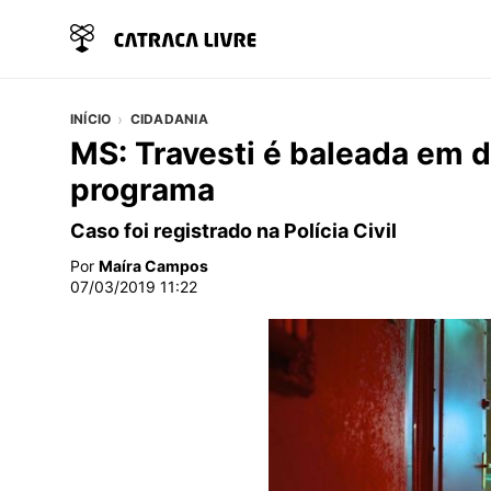
INÍCIO
CIDADANIA
MS: Travesti é baleada em 
programa
Caso foi registrado na Polícia Civil
Por
Maíra Campos
07/03/2019 11:22