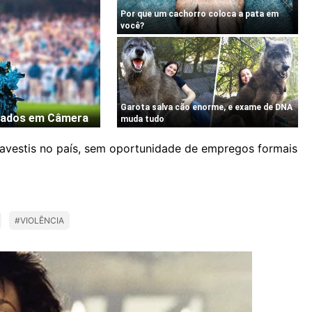
avestis no país, sem oportunidade de empregos formais
#VIOLÊNCIA