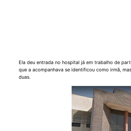
Ela deu entrada no hospital já em trabalho de pa
que a acompanhava se identificou como irmã, mas
duas.