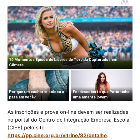
As inscrições e prova on-line devem ser realizadas
no portal do Centro de Integração Empresa-Escola
(CIEE) pelo site:
https://pp.ciee.org.br/vitrine/82/detalhe
.