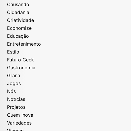
Causando
Cidadania
Criatividade
Economize
Educação
Entretenimento
Estilo
Futuro Geek
Gastronomia
Grana
Jogos
Nós
Notícias
Projetos
Quem Inova
Variedades
Viagem