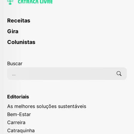
Receitas
Gira
Colunistas
Buscar
Editoriais
As melhores soluções sustentáveis
Bem-Estar
Carreira
Catraquinha