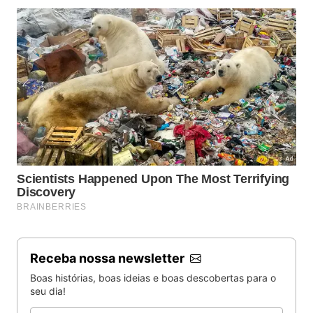
Receba nossa newsletter
Boas histórias, boas ideias e boas descobertas para o
seu dia!