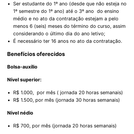
Ser estudante do 1º ano (desde que não esteja no
1º semestre do 1º ano) até o 3º ano do ensino
médio e no ato da contratação estejam a pelo
menos 6 (seis) meses do término do curso, assim
considerando o último dia do ano letivo;
É necessário ter 16 anos no ato da contratação.
Benefícios oferecidos
Bolsa-auxílio
Nível superior:
R$ 1.000, por mês ( jornada 20 horas semanais)
R$ 1.500, por mês (jornada 30 horas semanais)
Nível nédio
R$ 700, por mês (jornada 20 horas semanais)