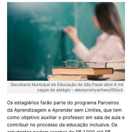
Secretaria Municipal de Educação de São Paulo abre 6 mil
vagas de estágio -
alexeyrumyantsev/iStock
Os estagiários farão parte do programa Parceiros
da Aprendizagem e Aprender sem Limites, que tem
como objetivo auxiliar o professor em sala de aula e
contribuir no processo da educação inclusiva. Os
estudantes podem receber de R$ 1.000 até R$