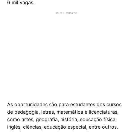
6 mil vagas.
As oportunidades são para estudantes dos cursos
de pedagogia, letras, matemática e licenciaturas,
como artes, geografia, história, educação física,
inglês, ciências, educação especial, entre outros.