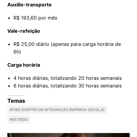
Auxilio-transporte
R$ 193,60 por mês
Vale-refeição
R$ 25,00 diário (apenas para carga horária de
6h)
Carga horária
4 horas diárias, totalizando 20 horas semanais
6 horas diárias, totalizando 30 horas semanais
Temas
#CIEE (CENTRO DE INTEGRAÇÃO EMPRESA-ESCOLA)
#ESTÁGIO