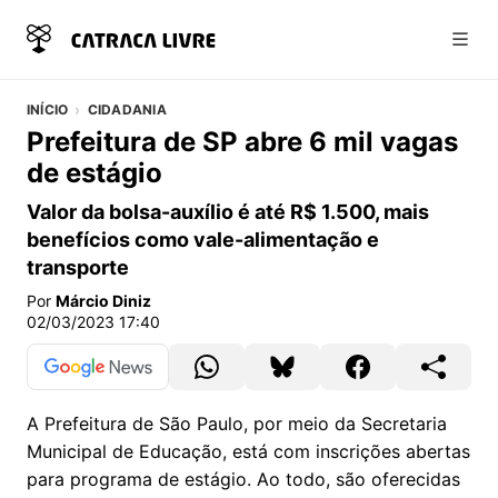
Abri
INÍCIO
CIDADANIA
Prefeitura de SP abre 6 mil vagas
de estágio
Valor da bolsa-auxílio é até R$ 1.500, mais
benefícios como vale-alimentação e
transporte
Por
Márcio Diniz
02/03/2023 17:40
A Prefeitura de São Paulo, por meio da Secretaria
Municipal de Educação, está com inscrições abertas
para programa de estágio. Ao todo, são oferecidas