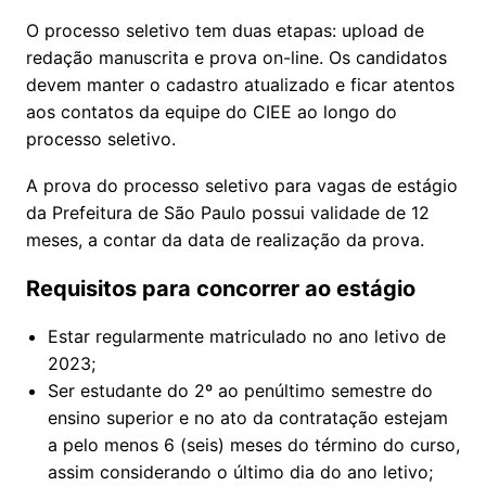
O processo seletivo tem duas etapas: upload de
redação manuscrita e prova on-line. Os candidatos
devem manter o cadastro atualizado e ficar atentos
aos contatos da equipe do CIEE ao longo do
processo seletivo.
A prova do processo seletivo para vagas de estágio
da Prefeitura de São Paulo possui validade de 12
meses, a contar da data de realização da prova.
Requisitos para concorrer ao estágio
Estar regularmente matriculado no ano letivo de
2023;
Ser estudante do 2º ao penúltimo semestre do
ensino superior e no ato da contratação estejam
a pelo menos 6 (seis) meses do término do curso,
assim considerando o último dia do ano letivo;