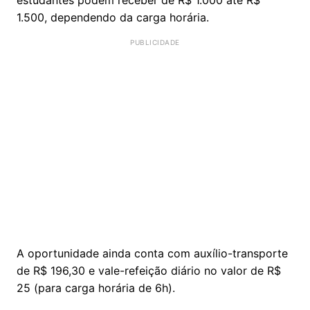
1.500, dependendo da carga horária.
A oportunidade ainda conta com auxílio-transporte
de R$ 196,30 e vale-refeição diário no valor de R$
25 (para carga horária de 6h).