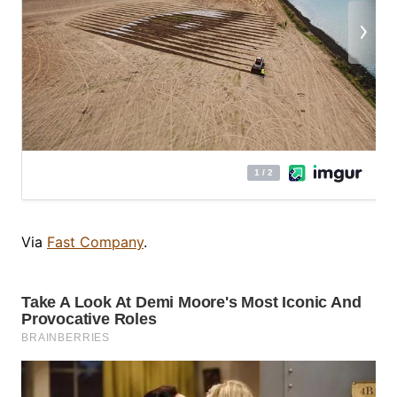
Via
Fast Company
.