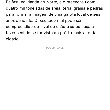
Belfast, na Irlanda do Norte, e o preencheu com
quatro mil toneladas de areia, terra, grama e pedras
para formar a imagem de uma garota local de seis
anos de idade. O resultado mal pode ser
compreendido do nível do chão e só começa a
fazer sentido se for visto do prédio mais alto da
cidade.