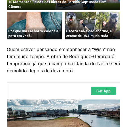
Quem estiver pensando em conhecer a “Wish” não
tem muito tempo. A obra de Rodriguez-Gerarda é
temporária, já que o campo na Irlanda do Norte será
demolido depois de dezembro.