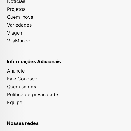
Notícias
Projetos
Quem Inova
Variedades
Viagem
VilaMundo
Informações Adicionais
Anuncie
Fale Conosco
Quem somos
Política de privacidade
Equipe
Nossas redes