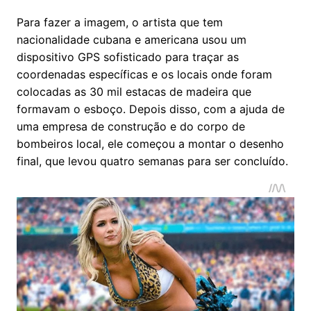
Para fazer a imagem, o artista que tem
nacionalidade cubana e americana usou um
dispositivo GPS sofisticado para traçar as
coordenadas específicas e os locais onde foram
colocadas as 30 mil estacas de madeira que
formavam o esboço. Depois disso, com a ajuda de
uma empresa de construção e do corpo de
bombeiros local, ele começou a montar o desenho
final, que levou quatro semanas para ser concluído.