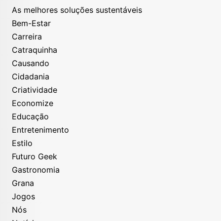
As melhores soluções sustentáveis
Bem-Estar
Carreira
Catraquinha
Causando
Cidadania
Criatividade
Economize
Educação
Entretenimento
Estilo
Futuro Geek
Gastronomia
Grana
Jogos
Nós