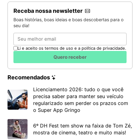
Receba nossa newsletter
Boas histórias, boas ideias e boas descobertas para o
seu dia!
Email
Li e aceito os termos de uso e a política de privacidade.
Quero receber
Recomendados
Licenciamento 2026: tudo o que você
precisa saber para manter seu veículo
regularizado sem perder os prazos com
o Super App Gringo
6º DH Fest tem show na faixa de Tom Zé,
mostra de cinema, teatro e muito mais!