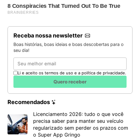
Receba nossa newsletter
Boas histórias, boas ideias e boas descobertas para o
seu dia!
Email
Li e aceito os termos de uso e a política de privacidade.
Quero receber
Recomendados
Licenciamento 2026: tudo o que você
precisa saber para manter seu veículo
regularizado sem perder os prazos com
o Super App Gringo