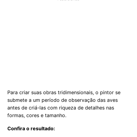
Para criar suas obras tridimensionais, o pintor se
submete a um período de observação das aves
antes de criá-las com riqueza de detalhes nas
formas, cores e tamanho.
Confira o resultado: