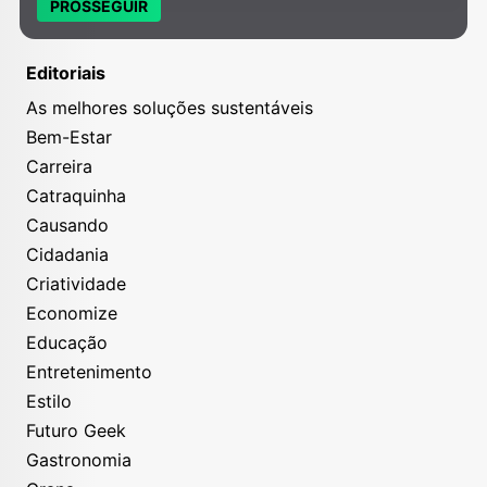
PROSSEGUIR
Editoriais
As melhores soluções sustentáveis
Bem-Estar
Carreira
Catraquinha
Causando
Cidadania
Criatividade
Economize
Educação
Entretenimento
Estilo
Futuro Geek
Gastronomia