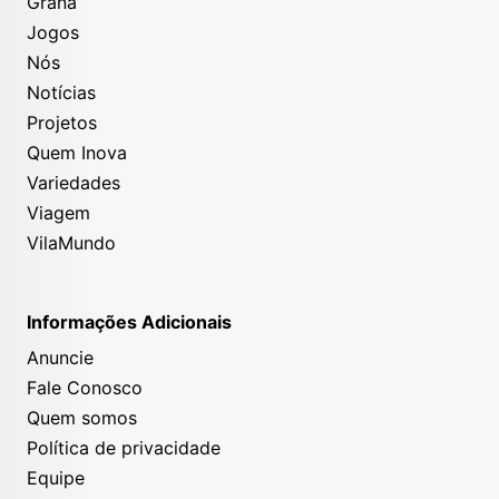
Grana
Jogos
Nós
Notícias
Projetos
Quem Inova
Variedades
Viagem
VilaMundo
Informações Adicionais
Anuncie
Fale Conosco
Quem somos
Política de privacidade
Equipe