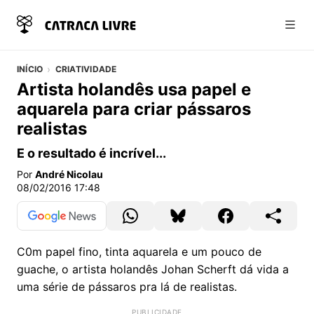
Abri
INÍCIO
CRIATIVIDADE
Artista holandês usa papel e
aquarela para criar pássaros
realistas
E o resultado é incrível...
Por
André Nicolau
08/02/2016 17:48
C0m papel fino, tinta aquarela e um pouco de
guache, o artista holandês Johan Scherft dá vida a
uma série de pássaros pra lá de realistas.