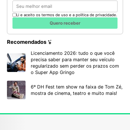
Email
Li e aceito os termos de uso e a política de privacidade.
Quero receber
Recomendados
Licenciamento 2026: tudo o que você
precisa saber para manter seu veículo
regularizado sem perder os prazos com
o Super App Gringo
6º DH Fest tem show na faixa de Tom Zé,
mostra de cinema, teatro e muito mais!