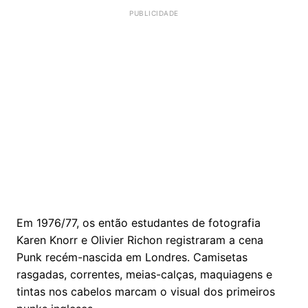
Em 1976/77, os então estudantes de fotografia
Karen Knorr e Olivier Richon registraram a cena
Punk recém-nascida em Londres. Camisetas
rasgadas, correntes, meias-calças, maquiagens e
tintas nos cabelos marcam o visual dos primeiros