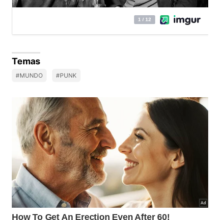
Temas
#MUNDO
#PUNK