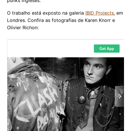
punks ingleses.
O trabalho está exposto na galeria
IBID Projects
, em
Londres. Confira as fotografias de Karen Knorr e
Olivier Richon: