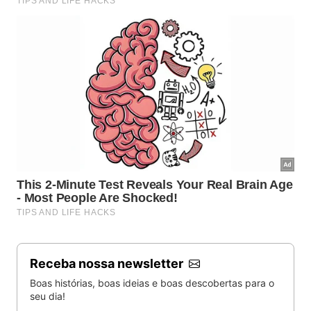
Receba nossa newsletter
Boas histórias, boas ideias e boas descobertas para o
seu dia!