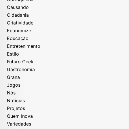
Causando
Cidadania
Criatividade
Economize
Educação
Entretenimento
Estilo
Futuro Geek
Gastronomia
Grana
Jogos
Nós
Notícias
Projetos
Quem Inova
Variedades